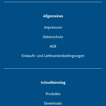
Allgemeines
Impressum
Datenschutz
AGB
Einkaufs- und Lieferantenbedingungen
Schnelleinstieg
Produkte
Downloads