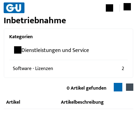
Inbetriebnahme
Kategorien
Dienstleistungen und Service
Software - Lizenzen
2
0
Artikel gefunden
Artikel
Artikelbeschreibung