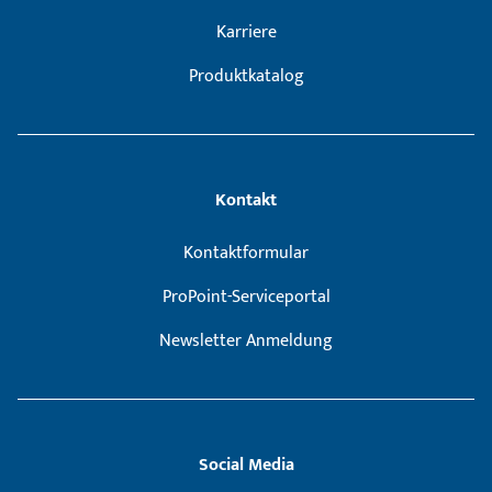
Karriere
Produktkatalog
Kontakt
Kontaktformular
ProPoint-Serviceportal
Newsletter Anmeldung
Social Media