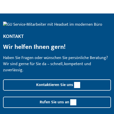
KONTAKT
Wir helfen Ihnen gern!
Haben Sie Fragen oder wünschen Sie persönliche Beratung?
Wir sind gerne für Sie da – schnell, kompetent und
zuverlässig.
Kontaktieren Sie uns
Rufen Sie uns an