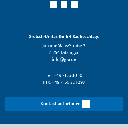
Gretsch­-Unitas GmbH Baubeschläge
Johann-Maus-Straße 3
71254 Ditzingen
info@g-u.de
Tel: +49 7156 301-0
Fax: +49 7156 301-293
Kontakt aufnehmen