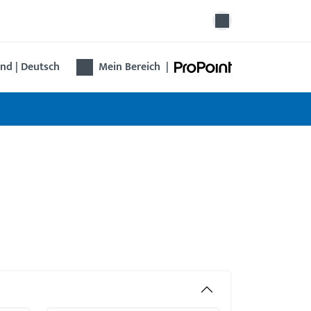
nd | Deutsch
Mein Bereich
|