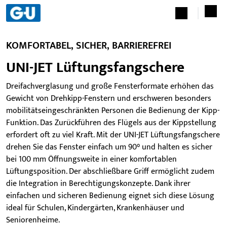
KOMFORTABEL, SICHER, BARRIEREFREI
UNI-JET Lüftungsfangschere
Dreifachverglasung und große Fensterformate erhöhen das
Gewicht von Drehkipp-Fenstern und erschweren besonders
mobilitätseingeschränkten Personen die Bedienung der Kipp-
Funktion. Das Zurückführen des Flügels aus der Kippstellung
erfordert oft zu viel Kraft. Mit der UNI-JET Lüftungsfangschere
drehen Sie das Fenster einfach um 90° und halten es sicher
bei 100 mm Öffnungsweite in einer komfortablen
Lüftungsposition. Der abschließbare Griff ermöglicht zudem
die Integration in Berechtigungskonzepte. Dank ihrer
einfachen und sicheren Bedienung eignet sich diese Lösung
ideal für Schulen, Kindergärten, Krankenhäuser und
Seniorenheime.