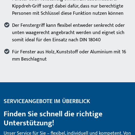
Kippdreh-Griff sorgt dabei dafür, dass nur berechtigte
Personen mit Schlüssel diese Funktion nutzen können
Der Fenstergriff kann flexibel entweder senkrecht oder
unten waagerecht angebracht werden und eignet sich
somit ideal für den Einsatz nach DIN 18040
Für Fenster aus Holz, Kunststoff oder Aluminium mit 16
mm Beschlagnut
SERVICEANGEBOTE IM ÜBERBLICK
Finden Sie schnell die richtige
Unterstützung!
Unser Service für Sie – flexibel, individuell und kompetent. Von