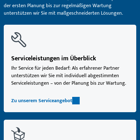
der ersten Planung bis zur regelmäßigen Wartung
unterstützen wir Sie mit maßgeschneiderten Lösungen.
Serviceleistungen im Überblick
Ihr Service für jeden Bedarf: Als erfahrener Partner
unterstützen wir Sie mit individuell abgestimmten
Serviceleistungen – von der Planung bis zur Wartung.
Zu unserem Serviceangebot