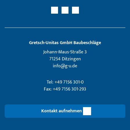
Gretsch­-Unitas GmbH Baubeschläge
Johann-Maus-Straße 3
71254 Ditzingen
info@g-u.de
Tel: +49 7156 301-0
Fax: +49 7156 301-293
Kontakt aufnehmen