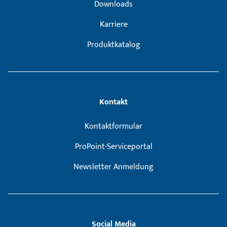
Downloads
Karriere
Produktkatalog
Kontakt
Kontaktformular
ProPoint-Serviceportal
Newsletter Anmeldung
Social Media