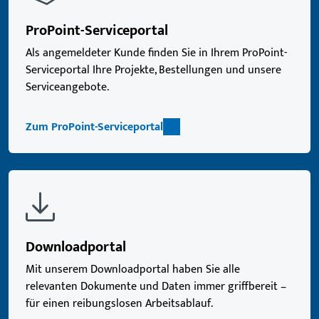
ProPoint-Serviceportal
Als angemeldeter Kunde finden Sie in Ihrem ProPoint-
Serviceportal Ihre Projekte, Bestellungen und unsere
Serviceangebote.
Zum ProPoint-Serviceportal
Downloadportal
Mit unserem Downloadportal haben Sie alle
relevanten Dokumente und Daten immer griffbereit –
für einen reibungslosen Arbeitsablauf.