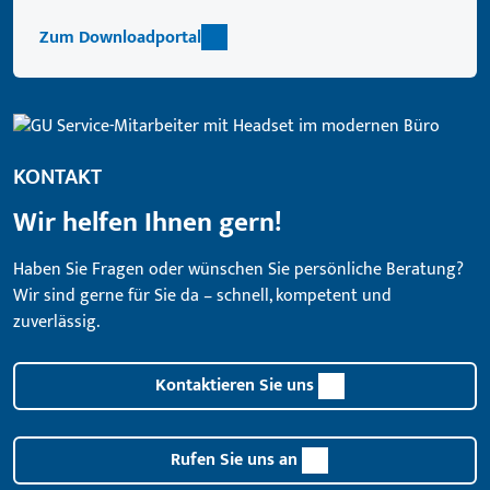
Zum Downloadportal
KONTAKT
Wir helfen Ihnen gern!
Haben Sie Fragen oder wünschen Sie persönliche Beratung?
Wir sind gerne für Sie da – schnell, kompetent und
zuverlässig.
Kontaktieren Sie uns
Rufen Sie uns an