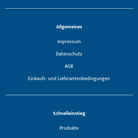
Allgemeines
Impressum
Datenschutz
AGB
Einkaufs- und Lieferantenbedingungen
Schnelleinstieg
Produkte