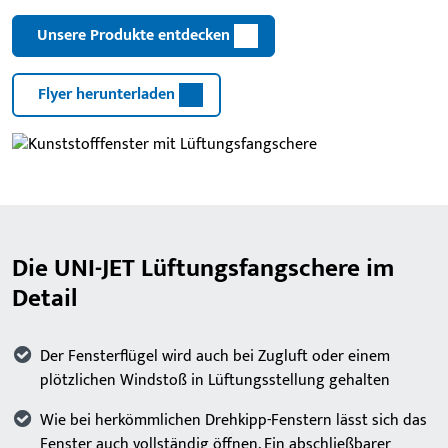
Unsere Produkte entdecken
Flyer herunterladen
Die UNI-JET Lüftungsfangschere im
Detail
Der Fensterflügel wird auch bei Zugluft oder einem
plötzlichen Windstoß in Lüftungsstellung gehalten
Wie bei herkömmlichen Drehkipp-Fenstern lässt sich das
Fenster auch vollständig öffnen. Ein abschließbarer