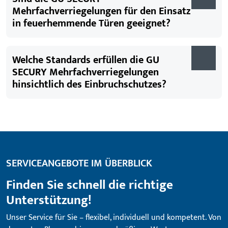
Mehrfachverriegelungen für den Einsatz
in feuerhemmende Türen geeignet?
Welche Standards erfüllen die GU
SECURY Mehrfachverriegelungen
hinsichtlich des Einbruchschutzes?
SERVICEANGEBOTE IM ÜBERBLICK
Finden Sie schnell die richtige
Unterstützung!
Unser Service für Sie – flexibel, individuell und kompetent. Von