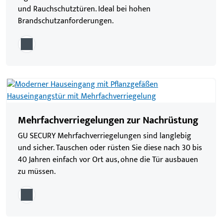
und Rauchschutztüren. Ideal bei hohen
Brandschutzanforderungen.
Mehrfachverriegelungen zur Nachrüstung
GU SECURY Mehrfachverriegelungen sind langlebig
und sicher. Tauschen oder rüsten Sie diese nach 30 bis
40 Jahren einfach vor Ort aus, ohne die Tür ausbauen
zu müssen.