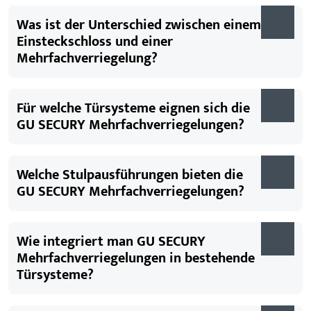
Was ist der Unterschied zwischen einem
Einsteckschloss und einer
Mehrfachverriegelung?
Für welche Türsysteme eignen sich die
GU SECURY Mehrfachverriegelungen?
Welche Stulpausführungen bieten die
GU SECURY Mehrfachverriegelungen?
Wie integriert man GU SECURY
Mehrfachverriegelungen in bestehende
Türsysteme?