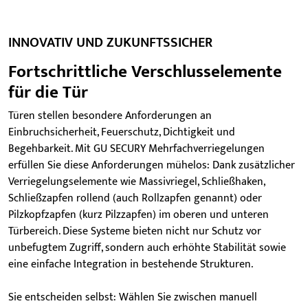
INNOVATIV UND ZUKUNFTSSICHER
Fortschrittliche Verschlusselemente
für die Tür
Türen stellen besondere Anforderungen an
Einbruchsicherheit, Feuerschutz, Dichtigkeit und
Begehbarkeit. Mit GU SECURY Mehrfachverriegelungen
erfüllen Sie diese Anforderungen mühelos: Dank zusätzlicher
Verriegelungselemente wie Massivriegel, Schließhaken,
Schließzapfen rollend (auch Rollzapfen genannt) oder
Pilzkopfzapfen (kurz Pilzzapfen) im oberen und unteren
Türbereich. Diese Systeme bieten nicht nur Schutz vor
unbefugtem Zugriff, sondern auch erhöhte Stabilität sowie
eine einfache Integration in bestehende Strukturen.
Sie entscheiden selbst: Wählen Sie zwischen manuell