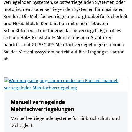
verriegelnden Systemen, selbstverriegelnden Systemen oder
motorisch ent- oder verriegelnden Systemen für maximalen
Komfort. Die Mehrfachverriegelung sorgt dabei für Sicherheit
und Flexibilität. In Kombination mit einem robusten
Schließblech wird die Tür zuverlässig verriegelt. Egal, ob es
sich um Holz-, Kunststoff-, Aluminium- oder Stahltüren
handelt – mit GU SECURY Mehrfachverriegelungen stimmen
Sie das Verschlusssystem perfekt auf Ihre Eingangssituation
ab.
Manuell verriegelnde
Mehrfachverriegelungen
Manuell verriegelnde Systeme für Einbruchschutz und
Dichtigkeit.