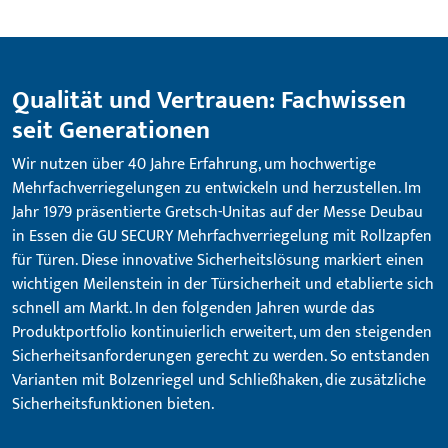
Qualität und Vertrauen: Fachwissen
seit Generationen
Wir nutzen über 40 Jahre Erfahrung, um hochwertige
Mehrfachverriegelungen zu entwickeln und herzustellen. Im
Jahr 1979 präsentierte Gretsch-Unitas auf der Messe Deubau
in Essen die GU SECURY Mehrfachverriegelung mit Rollzapfen
für Türen. Diese innovative Sicherheitslösung markiert einen
wichtigen Meilenstein in der Türsicherheit und etablierte sich
schnell am Markt. In den folgenden Jahren wurde das
Produktportfolio kontinuierlich erweitert, um den steigenden
Sicherheitsanforderungen gerecht zu werden. So entstanden
Varianten mit Bolzenriegel und Schließhaken, die zusätzliche
Sicherheitsfunktionen bieten.