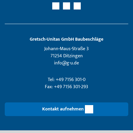
Gretsch­-Unitas GmbH Baubeschläge
Johann-Maus-Straße 3
71254 Ditzingen
info@g-u.de
Tel: +49 7156 301-0
Fax: +49 7156 301-293
Kontakt aufnehmen