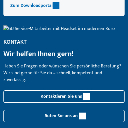
Zum Downloadportal
KONTAKT
Wir helfen Ihnen gern!
Haben Sie Fragen oder wünschen Sie persönliche Beratung?
Wir sind gerne für Sie da – schnell, kompetent und
zuverlässig.
Kontaktieren Sie uns
Rufen Sie uns an