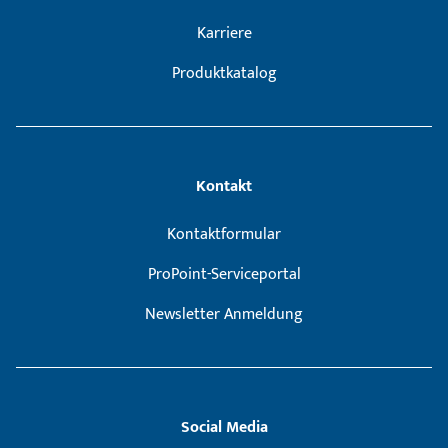
Karriere
Produktkatalog
Kontakt
Kontaktformular
ProPoint-Serviceportal
Newsletter Anmeldung
Social Media