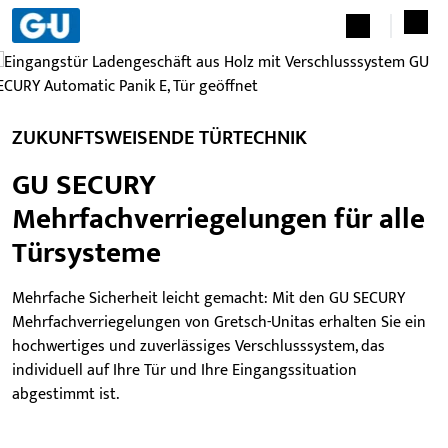
ZUKUNFTSWEISENDE TÜRTECHNIK
GU SECURY
Mehrfachverriegelungen für alle
Türsysteme
Mehrfache Sicherheit leicht gemacht: Mit den GU SECURY
Mehrfachverriegelungen von Gretsch-Unitas erhalten Sie ein
hochwertiges und zuverlässiges Verschlusssystem, das
individuell auf Ihre Tür und Ihre Eingangssituation
abgestimmt ist.