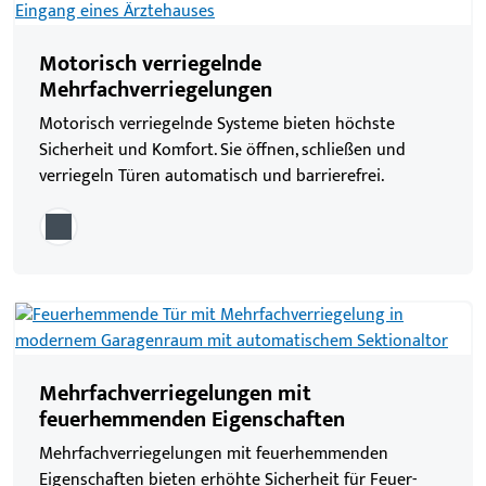
Motorisch verriegelnde
Mehrfachverriegelungen
Motorisch verriegelnde Systeme bieten höchste
Sicherheit und Komfort. Sie öffnen, schließen und
verriegeln Türen automatisch und barrierefrei.
Mehrfachverriegelungen mit
feuerhemmenden Eigenschaften
Mehrfachverriegelungen mit feuerhemmenden
Eigenschaften bieten erhöhte Sicherheit für Feuer-