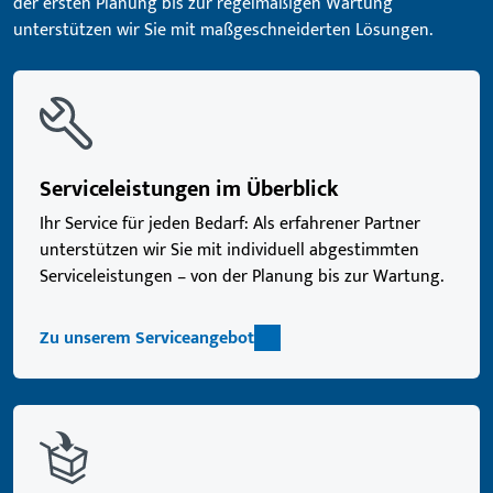
der ersten Planung bis zur regelmäßigen Wartung
unterstützen wir Sie mit maßgeschneiderten Lösungen.
Serviceleistungen im Überblick
Ihr Service für jeden Bedarf: Als erfahrener Partner
unterstützen wir Sie mit individuell abgestimmten
Serviceleistungen – von der Planung bis zur Wartung.
Zu unserem Serviceangebot