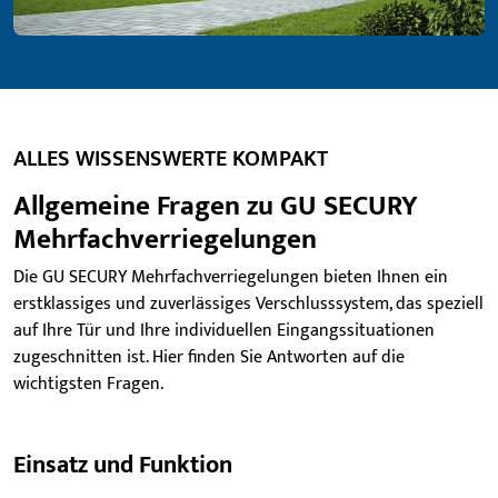
ALLES WISSENSWERTE KOMPAKT
Allgemeine Fragen zu GU SECURY
Mehrfachverriegelungen
Die GU SECURY Mehrfachverriegelungen bieten Ihnen ein
erstklassiges und zuverlässiges Verschlusssystem, das speziell
auf Ihre Tür und Ihre individuellen Eingangssituationen
zugeschnitten ist. Hier finden Sie Antworten auf die
wichtigsten Fragen.
Einsatz und Funktion