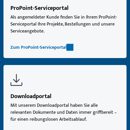
ProPoint-Serviceportal
Als angemeldeter Kunde finden Sie in Ihrem ProPoint-
Serviceportal Ihre Projekte, Bestellungen und unsere
Serviceangebote.
Zum ProPoint-Serviceportal
Downloadportal
Mit unserem Downloadportal haben Sie alle
relevanten Dokumente und Daten immer griffbereit –
für einen reibungslosen Arbeitsablauf.