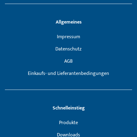
Allgemeines
Impressum
Datenschutz
AGB
Einkaufs- und Lieferantenbedingungen
Schnelleinstieg
Produkte
Downloads