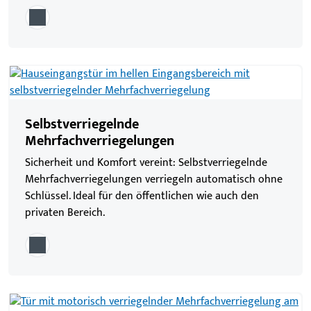
Selbstverriegelnde
Mehrfachverriegelungen
Sicherheit und Komfort vereint: Selbstverriegelnde
Mehrfachverriegelungen verriegeln automatisch ohne
Schlüssel. Ideal für den öffentlichen wie auch den
privaten Bereich.