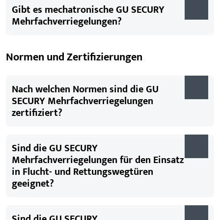
Gibt es mechatronische GU SECURY
Mehrfachverriegelungen?
Normen und Zertifizierungen
Nach welchen Normen sind die GU
SECURY Mehrfachverriegelungen
zertifiziert?
Sind die GU SECURY
Mehrfachverriegelungen für den Einsatz
in Flucht- und Rettungswegtüren
geeignet?
Sind die GU SECURY