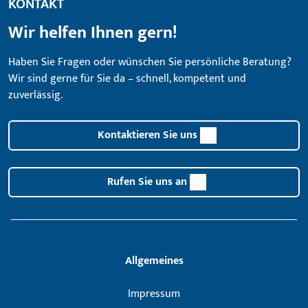
KONTAKT
Wir helfen Ihnen gern!
Haben Sie Fragen oder wünschen Sie persönliche Beratung?
Wir sind gerne für Sie da – schnell, kompetent und
zuverlässig.
Kontaktieren Sie uns
Rufen Sie uns an
Allgemeines
Impressum