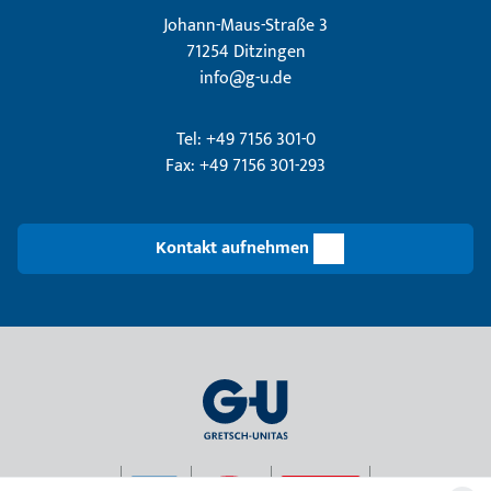
Johann-Maus-Straße 3
71254 Ditzingen
info@g-u.de
Tel: +49 7156 301-0
Fax: +49 7156 301-293
Kontakt aufnehmen