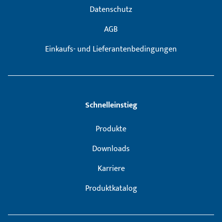
Datenschutz
AGB
Einkaufs- und Lieferantenbedingungen
Schnelleinstieg
Produkte
Downloads
Karriere
Produktkatalog