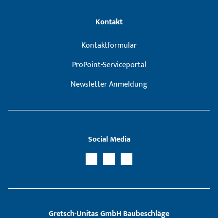
Kontakt
Kontaktformular
ProPoint-Serviceportal
Newsletter Anmeldung
Social Media
Gretsch­-Unitas GmbH Baubeschläge