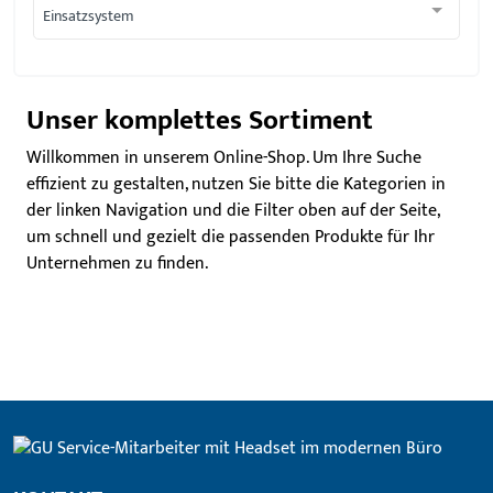
Einsatzsystem
Unser komplettes Sortiment
Willkommen in unserem Online-Shop. Um Ihre Suche
effizient zu gestalten, nutzen Sie bitte die Kategorien in
der linken Navigation und die Filter oben auf der Seite,
um schnell und gezielt die passenden Produkte für Ihr
Unternehmen zu finden.