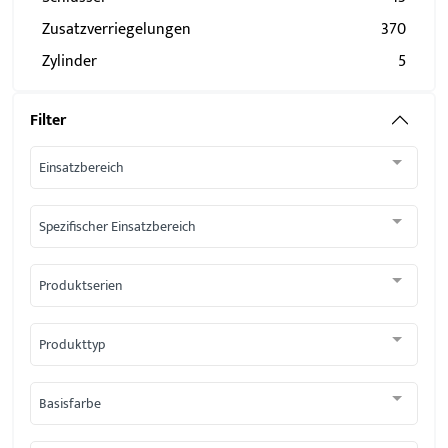
Zusatzverriegelungen
370
Zylinder
5
Filter
Einsatzbereich
Spezifischer Einsatzbereich
Produktserien
Produkttyp
Basisfarbe