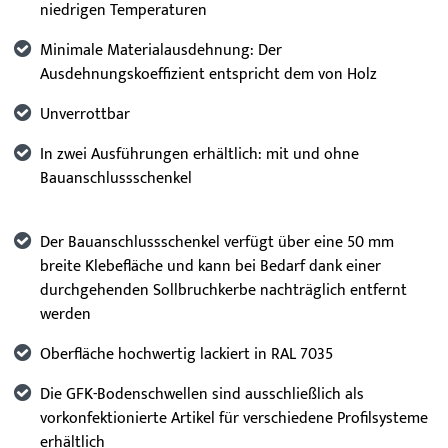
niedrigen Temperaturen
Minimale Materialausdehnung: Der
Ausdehnungskoeffizient entspricht dem von Holz
Unverrottbar
In zwei Ausführungen erhältlich: mit und ohne
Bauanschlussschenkel
Der Bauanschlussschenkel verfügt über eine 50 mm
breite Klebefläche und kann bei Bedarf dank einer
durchgehenden Sollbruchkerbe nachträglich entfernt
werden
Oberfläche hochwertig lackiert in RAL 7035
Die GFK-Bodenschwellen sind ausschließlich als
vorkonfektionierte Artikel für verschiedene Profilsysteme
erhältlich