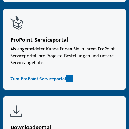
ProPoint-Serviceportal
Als angemeldeter Kunde finden Sie in Ihrem ProPoint-
Serviceportal Ihre Projekte, Bestellungen und unsere
Serviceangebote.
Zum ProPoint-Serviceportal
Downloadportal