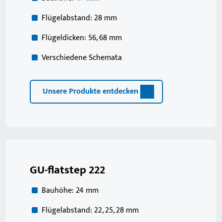
Flügelabstand: 28 mm
Flügeldicken: 56, 68 mm
Verschiedene Schemata
Unsere Produkte entdecken
GU-flatstep 222
Bauhöhe: 24 mm
Flügelabstand: 22, 25, 28 mm