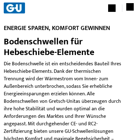
ENERGIE SPAREN, KOMFORT GEWINNEN
Bodenschwellen für
Hebeschiebe-Elemente
Die Bodenschwelle ist ein entscheidendes Bauteil Ihres
Hebeschiebe-Elements. Dank der thermischen
Trennung wird der Wärmestrom vom Innen- zum
Außenbereich unterbrochen, sodass Sie erhebliche
Energieeinsparungen erzielen können. Alle
Bodenschwellen von Gretsch-Unitas überzeugen durch
ihre hohe Stabilität und wurden optimal an die
Anforderungen des Marktes und Ihrer Wünsche
angepasst. Mit durchgehender CE- und RC2-
Zertifizierung bieten unsere GU-Schwellenlösungen
höchsten Komfort und maximale Begehsicherheit –