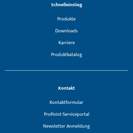
Schnelleinstieg
Produkte
Downloads
Karriere
Produktkatalog
Kontakt
Kontaktformular
ProPoint-Serviceportal
Newsletter Anmeldung