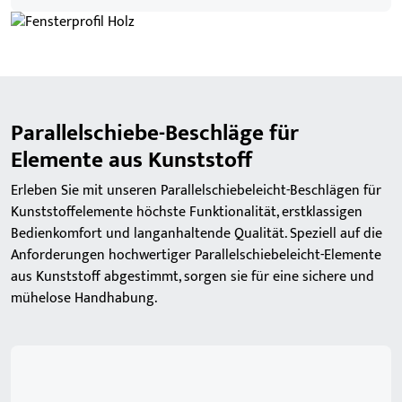
Parallelschiebe-Beschläge für
Elemente aus Kunststoff
Erleben Sie mit unseren Parallelschiebeleicht-Beschlägen für
Kunststoffelemente höchste Funktionalität, erstklassigen
Bedienkomfort und langanhaltende Qualität. Speziell auf die
Anforderungen hochwertiger Parallelschiebeleicht-Elemente
aus Kunststoff abgestimmt, sorgen sie für eine sichere und
mühelose Handhabung.