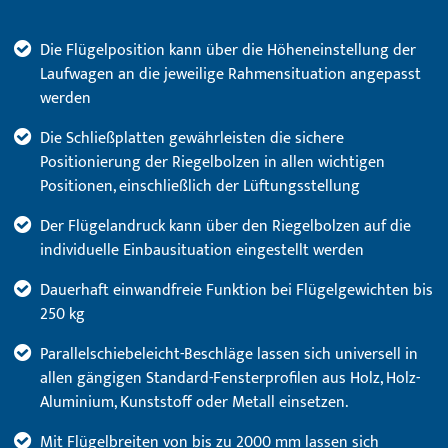
Die Flügelposition kann über die Höheneinstellung der
Laufwagen an die jeweilige Rahmensituation angepasst
werden
Die Schließplatten gewährleisten die sichere
Positionierung der Riegelbolzen in allen wichtigen
Positionen, einschließlich der Lüftungsstellung
Der Flügelandruck kann über den Riegelbolzen auf die
individuelle Einbausituation eingestellt werden
Dauerhaft einwandfreie Funktion bei Flügelgewichten bis
250 kg
Parallelschiebeleicht-Beschläge lassen sich universell in
allen gängigen Standard-Fensterprofilen aus Holz, Holz-
Aluminium, Kunststoff oder Metall einsetzen.
Mit Flügelbreiten von bis zu 2000 mm lassen sich