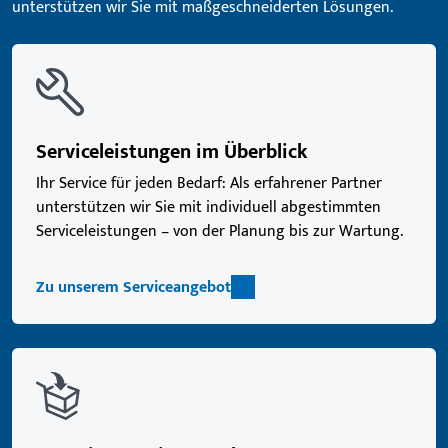
unterstützen wir Sie mit maßgeschneiderten Lösungen.
Serviceleistungen im Überblick
Ihr Service für jeden Bedarf: Als erfahrener Partner
unterstützen wir Sie mit individuell abgestimmten
Serviceleistungen – von der Planung bis zur Wartung.
Zu unserem Serviceangebot