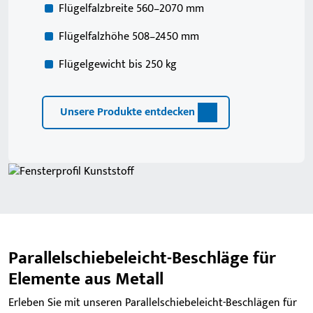
Flügelfalzbreite 560–2070 mm
Flügelfalzhöhe 508–2450 mm
Flügelgewicht bis 250 kg
Unsere Produkte entdecken
Parallelschiebeleicht-Beschläge für
Elemente aus Metall
Erleben Sie mit unseren Parallelschiebeleicht-Beschlägen für