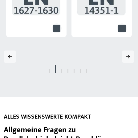
ALLES WISSENSWERTE KOMPAKT
Allgemeine Fragen zu