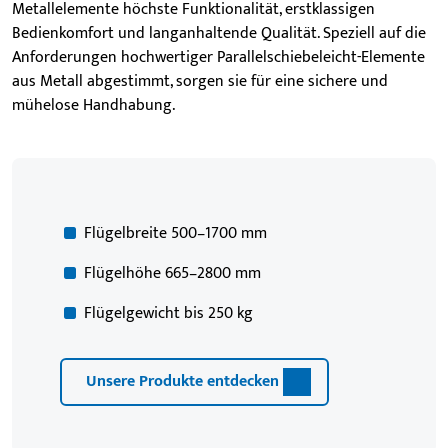
Metallelemente höchste Funktionalität, erstklassigen
Bedienkomfort und langanhaltende Qualität. Speziell auf die
Anforderungen hochwertiger Parallelschiebeleicht-Elemente
aus Metall abgestimmt, sorgen sie für eine sichere und
mühelose Handhabung.
Flügelbreite 500–1700 mm
Flügelhöhe 665–2800 mm
Flügelgewicht bis 250 kg
Unsere Produkte entdecken