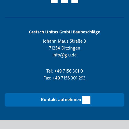
Gretsch­-Unitas GmbH Baubeschläge
Johann-Maus-Straße 3
71254 Ditzingen
info@g-u.de
Tel: +49 7156 301-0
Fax: +49 7156 301-293
Kontakt aufnehmen