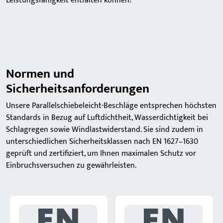
Leistungsfähigkeit entfalten können!
Normen und
Sicherheitsanforderungen
Unsere Parallelschiebeleicht-Beschläge entsprechen höchsten
Standards in Bezug auf Luftdichtheit, Wasserdichtigkeit bei
Schlagregen sowie Windlastwiderstand. Sie sind zudem in
unterschiedlichen Sicherheitsklassen nach EN 1627–1630
geprüft und zertifiziert, um Ihnen maximalen Schutz vor
Einbruchsversuchen zu gewährleisten.