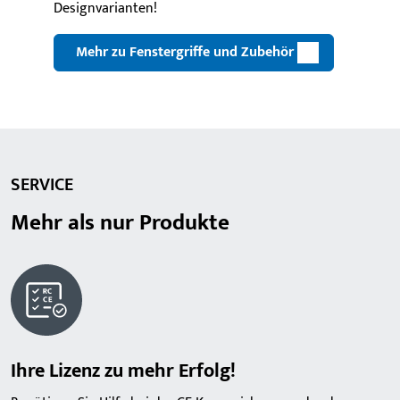
Designvarianten!
Mehr zu Fenstergriffe und Zubehör
SERVICE
Mehr als nur Produkte
Ihre Lizenz zu mehr Erfolg!