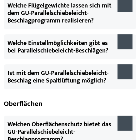
Welche Flügelgewichte lassen sich mit
dem GU-Parallelschiebeleicht-
Beschlagprogramm realisieren?
Welche Einstellmöglichkeiten gibt es
bei Parallelschiebeleicht-Beschlägen?
Ist mit dem GU-Parallelschiebeleicht-
Beschlag eine Spaltlüftung möglich?
Oberflächen
Welchen Oberflächenschutz bietet das
GU-Parallelschiebeleicht-
Beschlagprogramm?