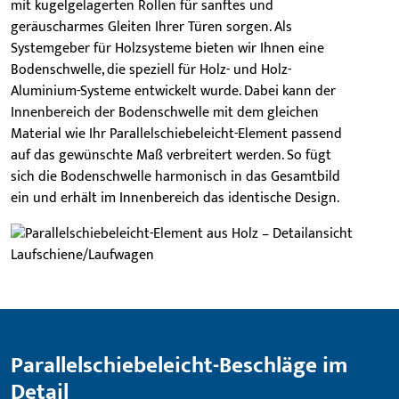
mit kugelgelagerten Rollen für sanftes und
geräuscharmes Gleiten Ihrer Türen sorgen. Als
Systemgeber für Holzsysteme bieten wir Ihnen eine
Bodenschwelle, die speziell für Holz- und Holz-
Aluminium-Systeme entwickelt wurde. Dabei kann der
Innenbereich der Bodenschwelle mit dem gleichen
Material wie Ihr Parallelschiebeleicht-Element passend
auf das gewünschte Maß verbreitert werden. So fügt
sich die Bodenschwelle harmonisch in das Gesamtbild
ein und erhält im Innenbereich das identische Design.
Parallelschiebeleicht-Beschläge im
Detail