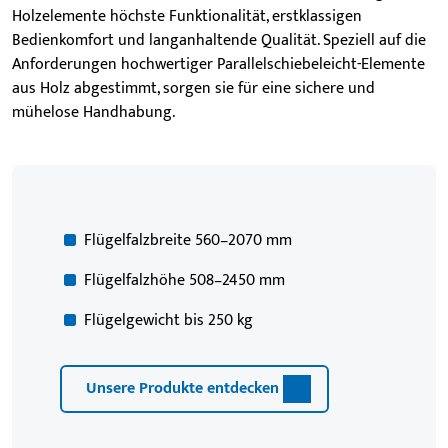
Holzelemente höchste Funktionalität, erstklassigen
Bedienkomfort und langanhaltende Qualität. Speziell auf die
Anforderungen hochwertiger Parallelschiebeleicht-Elemente
aus Holz abgestimmt, sorgen sie für eine sichere und
mühelose Handhabung.
Flügelfalzbreite 560–2070 mm
Flügelfalzhöhe 508–2450 mm
Flügelgewicht bis 250 kg
Unsere Produkte entdecken