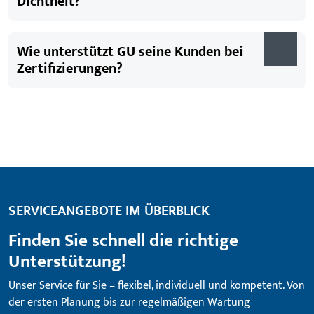
Dichtheit?
Wie unterstützt GU seine Kunden bei
Zertifizierungen?
SERVICEANGEBOTE IM ÜBERBLICK
Finden Sie schnell die richtige
Unterstützung!
Unser Service für Sie – flexibel, individuell und kompetent. Von
der ersten Planung bis zur regelmäßigen Wartung