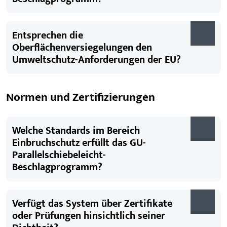
Entsprechen die
Oberflächenversiegelungen den
Umweltschutz-Anforderungen der EU?
Normen und Zertifizierungen
Welche Standards im Bereich
Einbruchschutz erfüllt das GU-
Parallelschiebeleicht-
Beschlagprogramm?
Verfügt das System über Zertifikate
oder Prüfungen hinsichtlich seiner