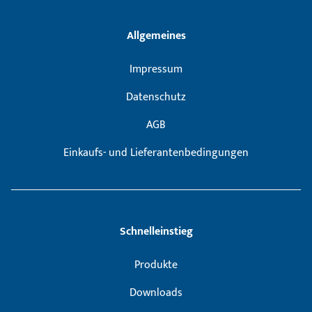
Allgemeines
Impressum
Datenschutz
AGB
Einkaufs- und Lieferantenbedingungen
Schnelleinstieg
Produkte
Downloads