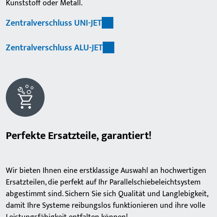
Kunststoff oder Metall.
Zentralverschluss UNI-JET
Zentralverschluss ALU-JET
Perfekte Ersatzteile, garantiert!
Wir bieten Ihnen eine erstklassige Auswahl an hochwertigen
Ersatzteilen, die perfekt auf Ihr Parallelschiebeleichtsystem
abgestimmt sind. Sichern Sie sich Qualität und Langlebigkeit,
damit Ihre Systeme reibungslos funktionieren und ihre volle