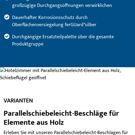
großzügige Durchgangsöffnungen verwirklichen
Dauerhafter Korrosionsschutz durch
Oberflächenversiegelung ferGUard*silber
Durchgängige Ersatzteilpalette über die gesamte
Produktgruppe
VARIANTEN
Parallelschiebeleicht-Beschläge für
Elemente aus Holz
Erleben Sie mit unseren Parallelschiebeleicht-Beschlägen für