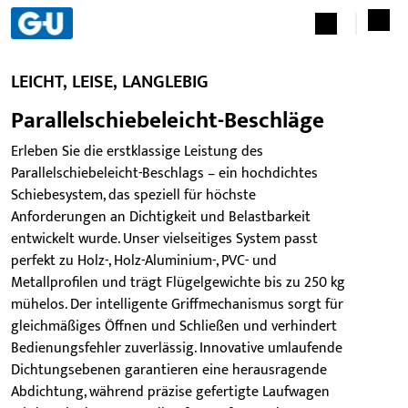
LEICHT, LEISE, LANGLEBIG
Parallelschiebeleicht-Beschläge
Erleben Sie die erstklassige Leistung des
Parallelschiebeleicht-Beschlags – ein hochdichtes
Schiebesystem, das speziell für höchste
Anforderungen an Dichtigkeit und Belastbarkeit
entwickelt wurde. Unser vielseitiges System passt
perfekt zu Holz-, Holz-Aluminium-, PVC- und
Metallprofilen und trägt Flügelgewichte bis zu 250 kg
mühelos. Der intelligente Griffmechanismus sorgt für
gleichmäßiges Öffnen und Schließen und verhindert
Bedienungsfehler zuverlässig. Innovative umlaufende
Dichtungsebenen garantieren eine herausragende
Abdichtung, während präzise gefertigte Laufwagen