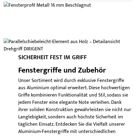
SICHERHEIT FEST IM GRIFF
Fenstergriffe und Zubehör
Unser Sortiment wird durch exklusive Fenstergriffe
aus Aluminium optimal erweitert. Diese hochwertigen
Griffe kombinieren Funktionalität und Stil, sodass sie
jedem Fenster eine elegante Note verleihen. Dank
ihrer soliden Konstruktion gewährleisten sie nicht nur
Langlebigkeit, sondern auch höchste Sicherheit im
täglichen Einsatz. Entdecken Sie die Vielfalt unserer
Aluminium-Fenstergriffe mit unterschiedlichen