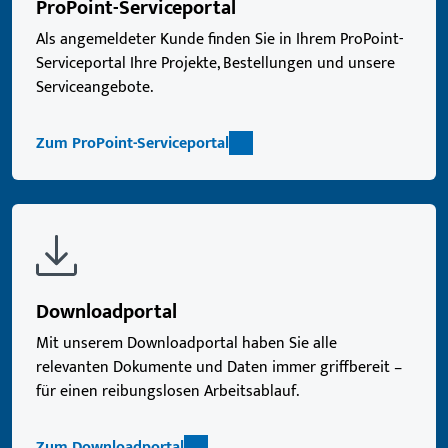
ProPoint-Serviceportal
Als angemeldeter Kunde finden Sie in Ihrem ProPoint-
Serviceportal Ihre Projekte, Bestellungen und unsere
Serviceangebote.
Zum ProPoint-Serviceportal
Downloadportal
Mit unserem Downloadportal haben Sie alle
relevanten Dokumente und Daten immer griffbereit –
für einen reibungslosen Arbeitsablauf.
Zum Downloadportal