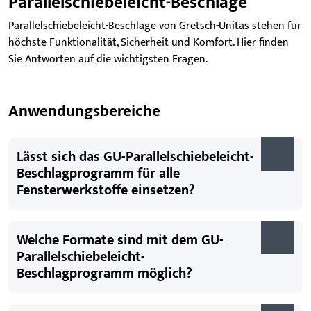
Parallelschiebeleicht-Beschläge
Parallelschiebeleicht-Beschläge von Gretsch-Unitas stehen für
höchste Funktionalität, Sicherheit und Komfort. Hier finden
Sie Antworten auf die wichtigsten Fragen.
Anwendungsbereiche
Lässt sich das GU-Parallelschiebeleicht-
Beschlagprogramm für alle
Fensterwerkstoffe einsetzen?
Welche Formate sind mit dem GU-
Parallelschiebeleicht-
Beschlagprogramm möglich?