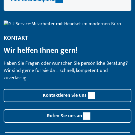
KONTAKT
Wir helfen Ihnen gern!
Haben Sie Fragen oder wünschen Sie persönliche Beratung?
Wir sind gerne für Sie da – schnell, kompetent und
zuverlässig.
Kontaktieren Sie uns
Rufen Sie uns an