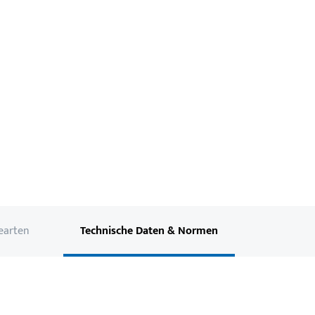
earten
Technische Daten & Normen