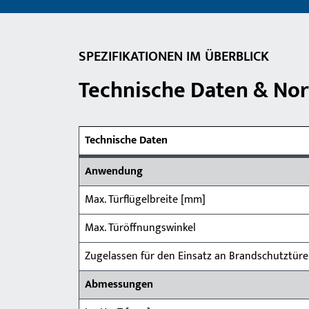
SPEZIFIKATIONEN IM ÜBERBLICK
Technische Daten & No
Technische Daten
Anwendung
Max. Türflügelbreite [mm]
Max. Türöffnungswinkel
Zugelassen für den Einsatz an Brandschutztür
Abmessungen