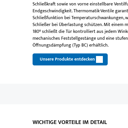
Schließkraft sowie von vorne einstellbare Ventilf
Endgeschwindigkeit. Thermomatik-Ventile garant
Schließfunktion bei Temperaturschwankungen, w
Schließer bei Überlastung schützen. Mit einem 
180° schließt die Tür kontrolliert aus jedem Wink
mechanisches Feststellgestänge und eine stufenl
Öffnungsdämpfung (Typ BC) erhältlich.
Unsere Produkte entdecken
WICHTIGE VORTEILE IM DETAIL