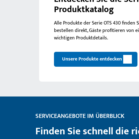
Produktkatalog
Alle Produkte der Serie OTS 430 finden
bestellen direkt, Gäste profitieren von 
wichtigen Produktdetails.
Unsere Produkte entdecken
SERVICEANGEBOTE IM ÜBERBLICK
Finden Sie schnell die r