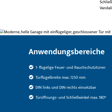
Schlie
Vandal
Anwendungsbereiche
1- flügelige Feuer- und Rauchschutztüren
Türflügelbreite max. 1250 mm
DIN links und DIN rechts einsetzbar
Türöffnungs- und Schließwinkel max. 180°