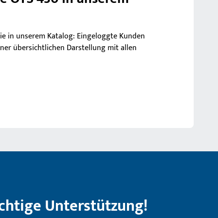
 Sie in unserem Katalog: Eingeloggte Kunden
einer übersichtlichen Darstellung mit allen
ichtige Unterstützung!