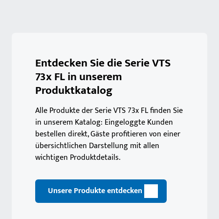
Entdecken Sie die Serie VTS
73x FL in unserem
Produktkatalog
Alle Produkte der Serie VTS 73x FL finden Sie
in unserem Katalog: Eingeloggte Kunden
bestellen direkt, Gäste profitieren von einer
übersichtlichen Darstellung mit allen
wichtigen Produktdetails.
Unsere Produkte entdecken