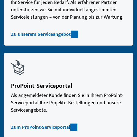
Ihr Service für jeden Bedarf: Als erfahrener Partner
unterstützen wir Sie mit individuell abgestimmten
Serviceleistungen – von der Planung bis zur Wartung.
Zu unserem Serviceangebot
ProPoint-Serviceportal
Als angemeldeter Kunde finden Sie in Ihrem ProPoint-
Serviceportal Ihre Projekte, Bestellungen und unsere
Serviceangebote.
Zum ProPoint-Serviceportal