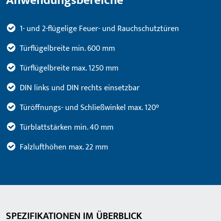
Anwendungsbereiche
1- und 2-flügelige Feuer- und Rauchschutztüren
Türflügelbreite min. 600 mm
Türflügelbreite max. 1250 mm
DIN links und DIN rechts einsetzbar
Türöffnungs- und Schließwinkel max. 120°
Türblattstärken min. 40 mm
Falzlufthöhen max. 22 mm
SPEZIFIKATIONEN IM ÜBERBLICK