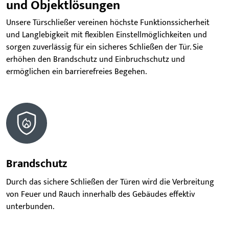
und Objektlösungen
Unsere Türschließer vereinen höchste Funktionssicherheit
und Langlebigkeit mit flexiblen Einstellmöglichkeiten und
sorgen zuverlässig für ein sicheres Schließen der Tür. Sie
erhöhen den Brandschutz und Einbruchschutz und
ermöglichen ein barrierefreies Begehen.
Brandschutz
Durch das sichere Schließen der Türen wird die Verbreitung
von Feuer und Rauch innerhalb des Gebäudes effektiv
unterbunden.