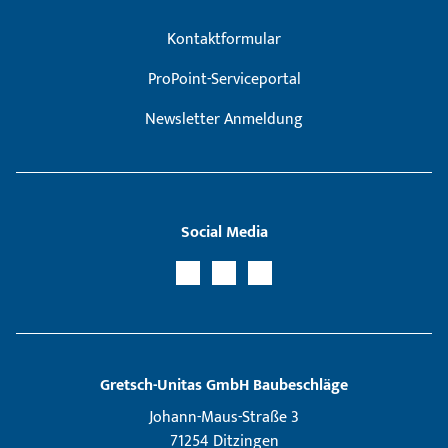
Kontaktformular
ProPoint-Serviceportal
Newsletter Anmeldung
Social Media
Gretsch­-Unitas GmbH Baubeschläge
Johann-Maus-Straße 3
71254 Ditzingen