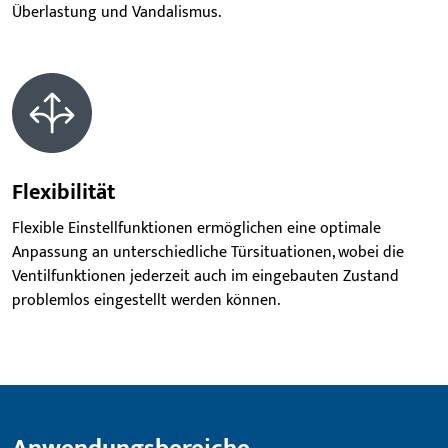
Überlastung und Vandalismus.
Flexibilität
Flexible Einstellfunktionen ermöglichen eine optimale
Anpassung an unterschiedliche Türsituationen, wobei die
Ventilfunktionen jederzeit auch im eingebauten Zustand
problemlos eingestellt werden können.