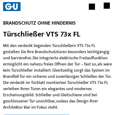
BRANDSCHUTZ OHNE HINDERNIS
Türschließer VTS 73x FL
Mit den verdeckt liegenden Türschließern VTS 73x FL
gestalten Sie Ihre Brandschutztüren besonders leichtgängig
und barrierefrei. Die integrierte elektrische Freilauffunktion
ermöglicht ein nahezu freies Öffnen der Tür – fast so, als wäre
kein Türschließer installiert. Gleichzeitig sorgt das System im
Brandfall für ein sicheres und zuverlässiges Schließen der Tür.
Die verdeckt im Türblatt montierten Türschließer VTS 73x FL
verleihen Ihren Türen ein elegantes und modernes
Erscheinungsbild: Schließer und Gleitschiene sind bei
geschlossener Tür unsichtbar, sodass das Design Ihrer
Architektur klar im Fokus steht.