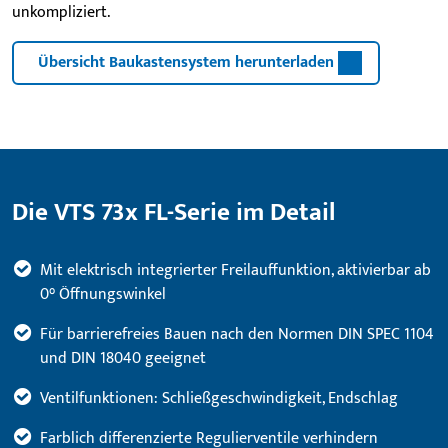
unkompliziert.
Übersicht Baukastensystem herunterladen
Die VTS 73x FL-Serie im Detail
Mit elektrisch integrierter Freilauffunktion, aktivierbar ab
0° Öffnungswinkel
Für barrierefreies Bauen nach den Normen DIN SPEC 1104
und DIN 18040 geeignet
Ventilfunktionen: Schließgeschwindigkeit, Endschlag
Farblich differenzierte Regulierventile verhindern