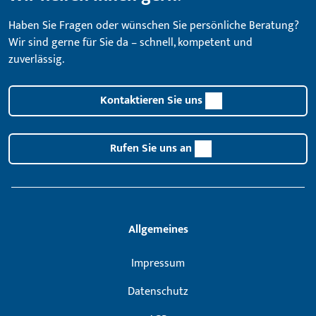
Haben Sie Fragen oder wünschen Sie persönliche Beratung?
Wir sind gerne für Sie da – schnell, kompetent und
zuverlässig.
Kontaktieren Sie uns
Rufen Sie uns an
Allgemeines
Impressum
Datenschutz