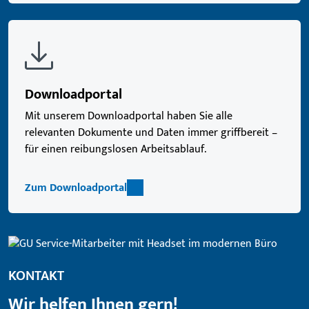
Downloadportal
Mit unserem Downloadportal haben Sie alle
relevanten Dokumente und Daten immer griffbereit –
für einen reibungslosen Arbeitsablauf.
Zum Downloadportal
KONTAKT
Wir helfen Ihnen gern!