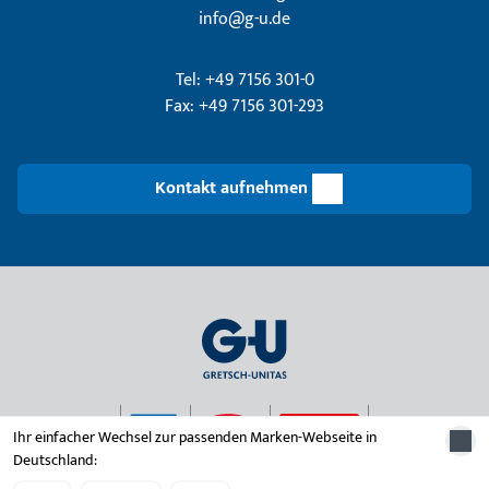
info@g-u.de
Tel: +49 7156 301-0
Fax: +49 7156 301-293
Kontakt aufnehmen
Ihr einfacher Wechsel zur passenden Marken-Webseite in
Deutschland:
© 2026 Unternehmensgruppe Gretsch-Unitas