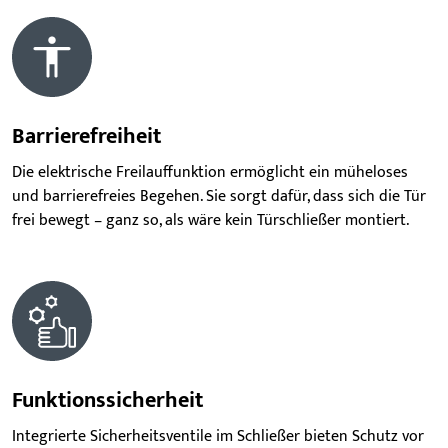
Barrierefreiheit
Die elektrische Freilauffunktion ermöglicht ein müheloses
und barrierefreies Begehen. Sie sorgt dafür, dass sich die Tür
frei bewegt – ganz so, als wäre kein Türschließer montiert.
Funktionssicherheit
Integrierte Sicherheitsventile im Schließer bieten Schutz vor