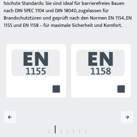
höchste Standards: Sie sind ideal für barrierefreies Bauen
nach DIN SPEC 1104 und DIN 18040, zugelassen für
Brandschutztüren und geprüft nach den Normen EN 1154, EN
1155 und EN 1158 – für maximale Sicherheit und Komfort.