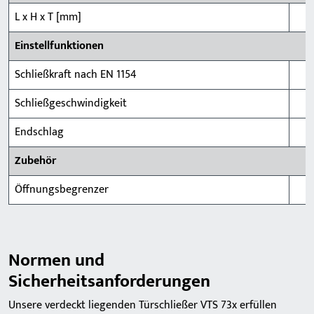
L x H x T [mm]
Einstellfunktionen
Schließkraft nach EN 1154
Schließgeschwindigkeit
Endschlag
Zubehör
Öffnungsbegrenzer
Normen und
Sicherheitsanforderungen
Unsere verdeckt liegenden Türschließer VTS 73x erfüllen