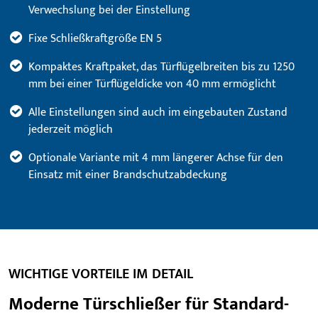
Verwechslung bei der Einstellung
Fixe Schließkraftgröße EN 5
Kompaktes Kraftpaket, das Türflügelbreiten bis zu 1250
mm bei einer Türflügeldicke von 40 mm ermöglicht
Alle Einstellungen sind auch im eingebauten Zustand
jederzeit möglich
Optionale Variante mit 4 mm längerer Achse für den
Einsatz mit einer Brandschutzabdeckung
WICHTIGE VORTEILE IM DETAIL
Moderne Türschließer für Standard-