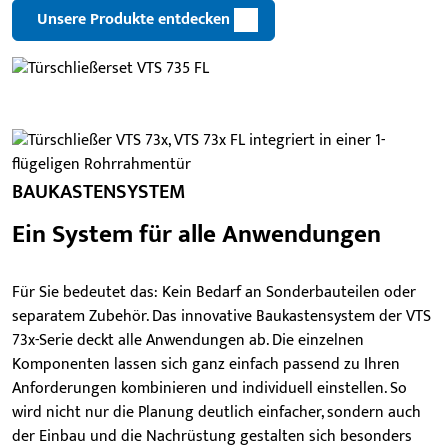
Unsere Produkte entdecken
BAUKASTENSYSTEM
Ein System für alle Anwendungen
Für Sie bedeutet das: Kein Bedarf an Sonderbauteilen oder
separatem Zubehör. Das innovative Baukastensystem der VTS
73x-Serie deckt alle Anwendungen ab. Die einzelnen
Komponenten lassen sich ganz einfach passend zu Ihren
Anforderungen kombinieren und individuell einstellen. So
wird nicht nur die Planung deutlich einfacher, sondern auch
der Einbau und die Nachrüstung gestalten sich besonders