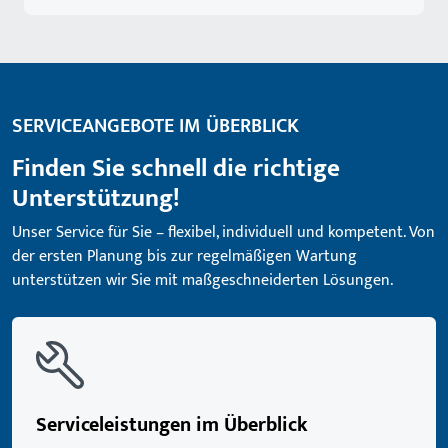
SERVICEANGEBOTE IM ÜBERBLICK
Finden Sie schnell die richtige
Unterstützung!
Unser Service für Sie – flexibel, individuell und kompetent. Von
der ersten Planung bis zur regelmäßigen Wartung
unterstützen wir Sie mit maßgeschneiderten Lösungen.
Serviceleistungen im Überblick