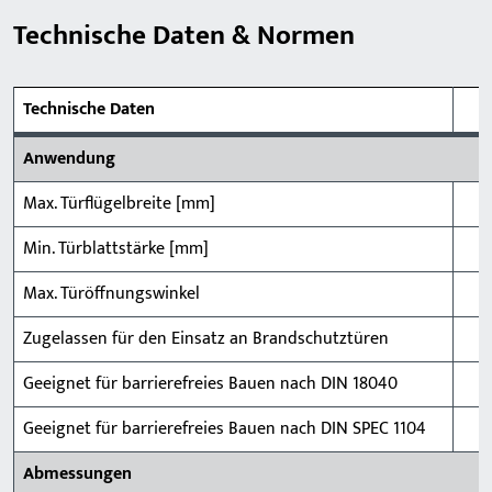
Technische Daten & Normen
Technische Daten
Anwendung
Max. Türflügelbreite [mm]
Min. Türblattstärke [mm]
Max. Türöffnungswinkel
Zugelassen für den Einsatz an Brandschutztüren
Geeignet für barrierefreies Bauen nach DIN 18040
Geeignet für barrierefreies Bauen nach DIN SPEC 1104
Abmessungen