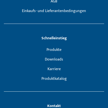
AGB
Einkaufs- und Lieferantenbedingungen
Schnelleinstieg
Produkte
Downloads
Karriere
Produktkatalog
Kontakt