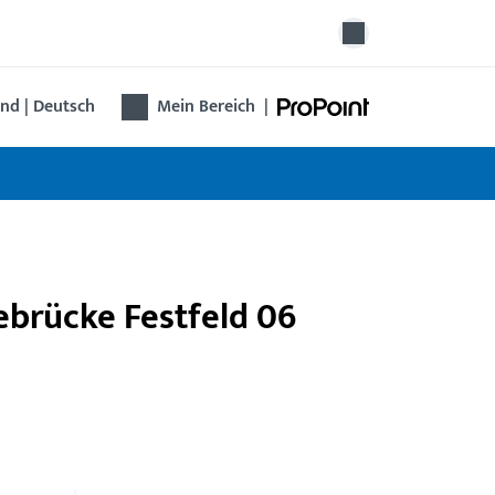
nd | Deutsch
Mein Bereich
|
gebrücke Festfeld 06