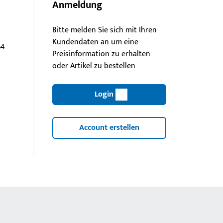
Anmeldung
Bitte melden Sie sich mit Ihren
Kundendaten an um eine
64
Preisinformation zu erhalten
oder Artikel zu bestellen
Login
Account erstellen