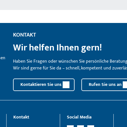
KONTAKT
Wir helfen Ihnen gern!
Haben Sie Fragen oder wünschen Sie persönliche Beratun
Wir sind gerne für Sie da – schnell, kompetent und zuverläs
Kontaktieren Sie uns
Rufen Sie uns an
Kontakt
Social Media