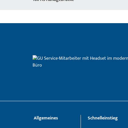
Allgemeines
Schnelleinstieg