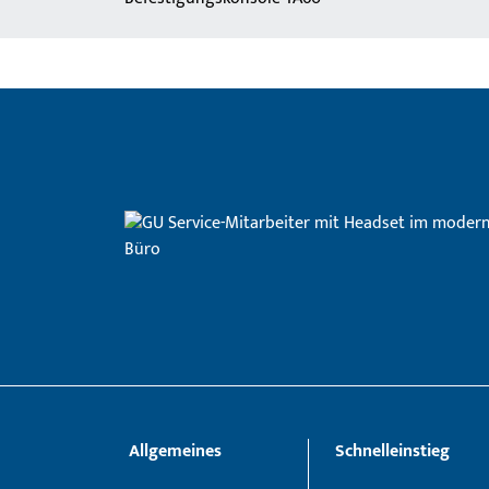
Allgemeines
Schnelleinstieg