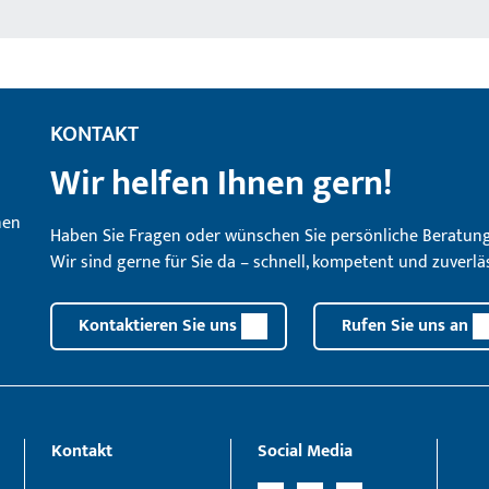
KONTAKT
Wir helfen Ihnen gern!
Haben Sie Fragen oder wünschen Sie persönliche Beratun
Wir sind gerne für Sie da – schnell, kompetent und zuverläs
Kontaktieren Sie uns
Rufen Sie uns an
Kontakt
Social Media