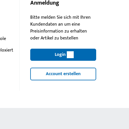
Anmeldung
Bitte melden Sie sich mit Ihren
Kundendaten an um eine
Preisinformation zu erhalten
oder Artikel zu bestellen
ole
loxiert
Login
Account erstellen