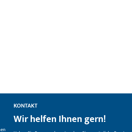
KONTAKT
Wir helfen Ihnen gern!