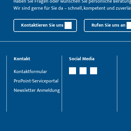
Haben Sie Fragen oder wünschen Sie persönliche Beratun
Wir sind gerne für Sie da – schnell, kompetent und zuverläs
Kontaktieren Sie uns
Rufen Sie uns an
Kontakt
Social Media
Kontaktformular
ProPoint-Serviceportal
Newsletter Anmeldung