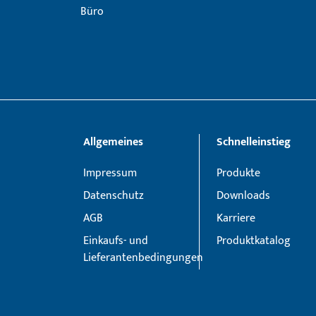
Allgemeines
Schnelleinstieg
Impressum
Produkte
Datenschutz
Downloads
AGB
Karriere
Einkaufs- und
Produktkatalog
Lieferantenbedingungen