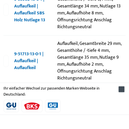
Auflaufkeil |
Gesamtlänge 34 mm, Nutlage 13
Auflaufkeil SBS
mm, Auflaufhöhe 8 mm,
Holz Nutlage 13
Öffnungsrichtung Anschlag
Richtungsneutral
Auflaufkeil, Gesamtbreite 29 mm,
Gesamthöhe / -tiefe 4 mm,
9-51713-13-0-1 |
Gesamtlänge 35 mm, Nutlage 9
Auflaufkeil |
mm, Auflaufhöhe 2 mm,
Auflaufkeil
Öffnungsrichtung Anschlag
Richtungsneutral
Ihr einfacher Wechsel zur passenden Marken-Webseite in
Deutschland: