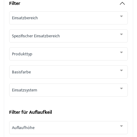
Filter
Einsatzbereich
Spezifischer Einsatzbereich
Produkttyp
Basisfarbe
Einsatzsystem
Filter für
Auflaufkeil
Auflaufhöhe