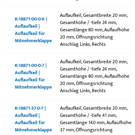
Auflaufkeil, Gesamtbreite 20 mm,
K-18871-00-0-6 |
Gesamthöhe / -tiefe 24 mm,
Auflaufkeil |
Gesamtlänge 80 mm, Auflaufhöhe
Auflaufkeil für
20 mm, Öffnungsrichtung
Mitnehmerklappe
Anschlag Links, Rechts
Auflaufkeil, Gesamtbreite 20 mm,
K-18871-00-0-7 |
Gesamthöhe / -tiefe 24 mm,
Auflaufkeil |
Gesamtlänge 80 mm, Auflaufhöhe
Auflaufkeil für
20 mm, Öffnungsrichtung
Mitnehmerklappe
Anschlag Links, Rechts
K-18871-37-0-7 |
Auflaufkeil, Gesamtbreite 20 mm,
Auflaufkeil |
Gesamthöhe / -tiefe 41 mm,
Auflaufkeil für
Gesamtlänge 140 mm, Auflaufhöhe
Mitnehmerklappe
37 mm, Öffnungsrichtung