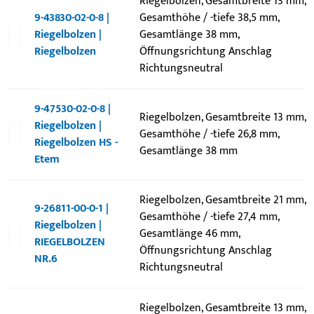
Riegelbolzen, Gesamtbreite 13 mm,
9-43830-02-0-8 |
Gesamthöhe / -tiefe 38,5 mm,
Riegelbolzen |
Gesamtlänge 38 mm,
Riegelbolzen
Öffnungsrichtung Anschlag
Richtungsneutral
9-47530-02-0-8 |
Riegelbolzen, Gesamtbreite 13 mm,
Riegelbolzen |
Gesamthöhe / -tiefe 26,8 mm,
Riegelbolzen HS -
Gesamtlänge 38 mm
Etem
Riegelbolzen, Gesamtbreite 21 mm,
9-26811-00-0-1 |
Gesamthöhe / -tiefe 27,4 mm,
Riegelbolzen |
Gesamtlänge 46 mm,
RIEGELBOLZEN
Öffnungsrichtung Anschlag
NR.6
Richtungsneutral
Riegelbolzen, Gesamtbreite 13 mm,