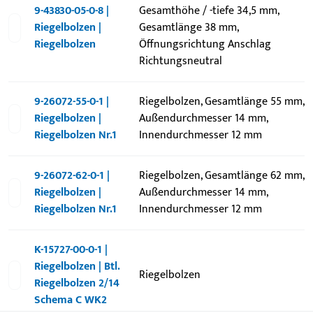
9-43830-05-0-8 |
Gesamthöhe / -tiefe 34,5 mm,
Riegelbolzen |
Gesamtlänge 38 mm,
Riegelbolzen
Öffnungsrichtung Anschlag
Richtungsneutral
9-26072-55-0-1 |
Riegelbolzen, Gesamtlänge 55 mm,
Riegelbolzen |
Außendurchmesser 14 mm,
Riegelbolzen Nr.1
Innendurchmesser 12 mm
9-26072-62-0-1 |
Riegelbolzen, Gesamtlänge 62 mm,
Riegelbolzen |
Außendurchmesser 14 mm,
Riegelbolzen Nr.1
Innendurchmesser 12 mm
K-15727-00-0-1 |
Riegelbolzen | Btl.
Riegelbolzen
Riegelbolzen 2/14
Schema C WK2