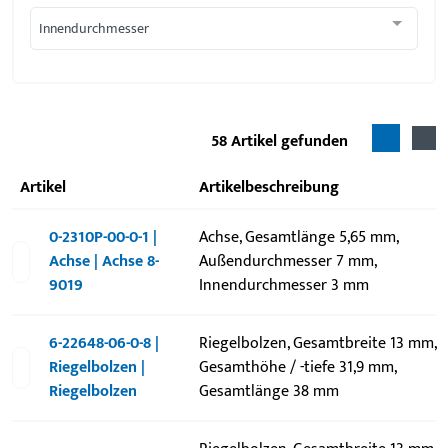
Innendurchmesser
58
Artikel gefunden
Artikel
Artikelbeschreibung
0-2310P-00-0-1 |
Achse, Gesamtlänge 5,65 mm,
Achse | Achse 8-
Außendurchmesser 7 mm,
9019
Innendurchmesser 3 mm
6-22648-06-0-8 |
Riegelbolzen, Gesamtbreite 13 mm,
Riegelbolzen |
Gesamthöhe / -tiefe 31,9 mm,
Riegelbolzen
Gesamtlänge 38 mm