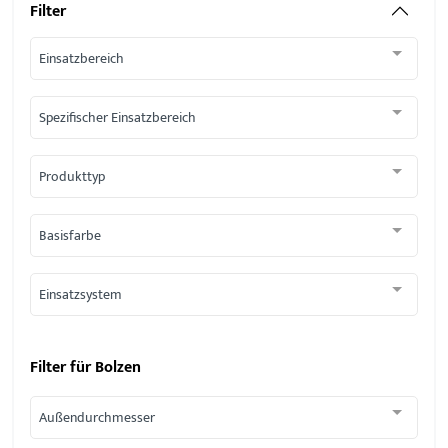
Filter
Einsatzbereich
Spezifischer Einsatzbereich
Produkttyp
Basisfarbe
Einsatzsystem
Filter für
Bolzen
Außendurchmesser