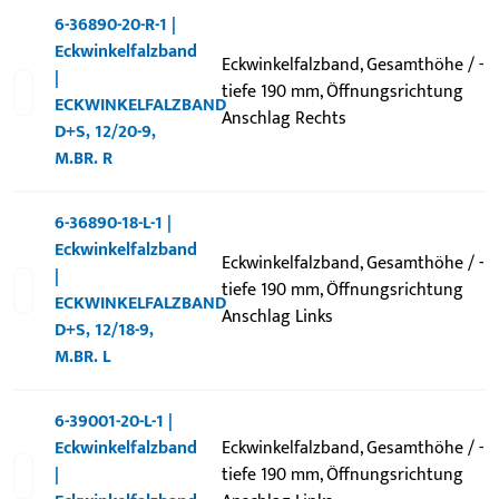
6-36890-20-R-1 |
Eckwinkelfalzband
Eckwinkelfalzband, Gesamthöhe / -
|
tiefe 190 mm, Öffnungsrichtung
ECKWINKELFALZBAND
Anschlag Rechts
D+S, 12/20-9,
M.BR. R
6-36890-18-L-1 |
Eckwinkelfalzband
Eckwinkelfalzband, Gesamthöhe / -
|
tiefe 190 mm, Öffnungsrichtung
ECKWINKELFALZBAND
Anschlag Links
D+S, 12/18-9,
M.BR. L
6-39001-20-L-1 |
Eckwinkelfalzband
Eckwinkelfalzband, Gesamthöhe / -
|
tiefe 190 mm, Öffnungsrichtung