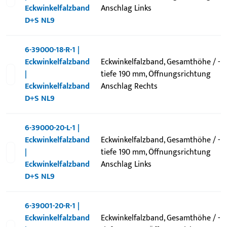
Eckwinkelfalzband
Anschlag Links
D+S NL9
6-39000-18-R-1 |
Eckwinkelfalzband
Eckwinkelfalzband, Gesamthöhe / -
|
tiefe 190 mm, Öffnungsrichtung
Eckwinkelfalzband
Anschlag Rechts
D+S NL9
6-39000-20-L-1 |
Eckwinkelfalzband
Eckwinkelfalzband, Gesamthöhe / -
|
tiefe 190 mm, Öffnungsrichtung
Eckwinkelfalzband
Anschlag Links
D+S NL9
6-39001-20-R-1 |
Eckwinkelfalzband
Eckwinkelfalzband, Gesamthöhe / -