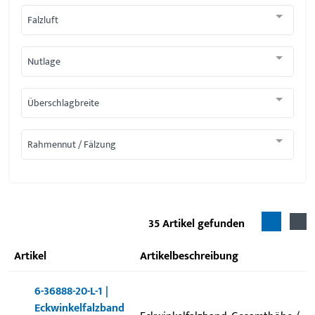
Falzluft
Nutlage
Überschlagbreite
Rahmennut / Fälzung
35
Artikel gefunden
Artikel
Artikelbeschreibung
6-36888-20-L-1 |
Eckwinkelfalzband