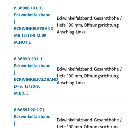
6-36888-18-L-1 |
Eckwinkelfalzband
Eckwinkelfalzband, Gesamthöhe / -
|
tiefe 190 mm, Öffnungsrichtung
ECKWINKELFZBAND
Anschlag Links
M6 12/18-9 M.BR
M.NUT L
6-36890-20-L-1 |
Eckwinkelfalzband
Eckwinkelfalzband, Gesamthöhe / -
|
tiefe 190 mm, Öffnungsrichtung
ECKWINKELFALZBAND
Anschlag Links
D+S, 12/20-9,
M.BR. L
6-36891-20-L-7 |
Eckwinkelfalzband
Eckwinkelfalzband, Gesamthöhe / -
|
tiefe 190 mm, Öffnungsrichtung