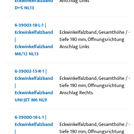
Eckwinkelfalzband
Anschlag Links
D+S NL13
6-39003-18-L-1 |
Eckwinkelfalzband
Eckwinkelfalzband, Gesamthöhe / -
|
tiefe 190 mm, Öffnungsrichtung
Eckwinkelfalzband
Anschlag Links
M6/12 NL13
6-39002-15-R-1 |
Eckwinkelfalzband
Eckwinkelfalzband, Gesamthöhe / -
|
tiefe 190 mm, Öffnungsrichtung
Eckwinkelfalzband
Anschlag Rechts
UNI-JET M6 NL9
6-39000-18-L-1 |
Eckwinkelfalzband
Eckwinkelfalzband, Gesamthöhe / -
|
tiefe 190 mm, Öffnungsrichtung