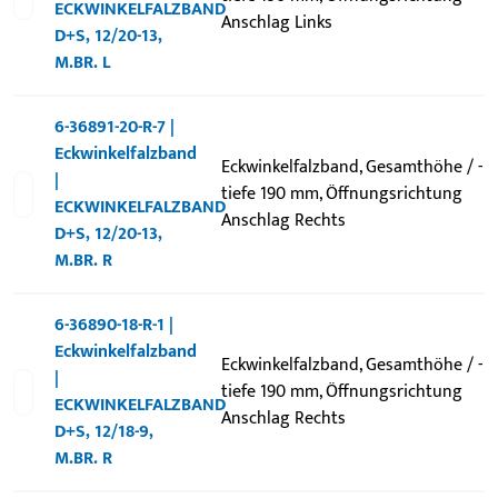
ECKWINKELFALZBAND
Anschlag Links
D+S, 12/20-13,
M.BR. L
6-36891-20-R-7 |
Eckwinkelfalzband
Eckwinkelfalzband, Gesamthöhe / -
|
tiefe 190 mm, Öffnungsrichtung
ECKWINKELFALZBAND
Anschlag Rechts
D+S, 12/20-13,
M.BR. R
6-36890-18-R-1 |
Eckwinkelfalzband
Eckwinkelfalzband, Gesamthöhe / -
|
tiefe 190 mm, Öffnungsrichtung
ECKWINKELFALZBAND
Anschlag Rechts
D+S, 12/18-9,
M.BR. R