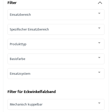
Filter
Einsatzbereich
Spezifischer Einsatzbereich
Produkttyp
Basisfarbe
Einsatzsystem
Filter für
Eckwinkelfalzband
Mechanisch kuppelbar