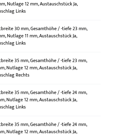
m, Nutlage 12 mm, Austauschstück Ja,
schlag Links
mtbreite 30 mm, Gesamthöhe / -tiefe 23 mm,
m, Nutlage 11 mm, Austauschstück Ja,
schlag Links
tbreite 35 mm, Gesamthöhe / -tiefe 23 mm,
m, Nutlage 12 mm, Austauschstück Ja,
nschlag Rechts
tbreite 35 mm, Gesamthöhe / -tiefe 24 mm,
m, Nutlage 12 mm, Austauschstück Ja,
schlag Links
tbreite 35 mm, Gesamthöhe / -tiefe 24 mm,
m, Nutlage 12 mm, Austauschstück Ja,