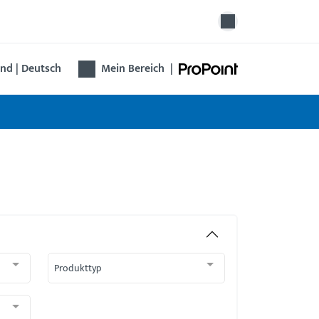
nd | Deutsch
Mein Bereich
|
Produkttyp