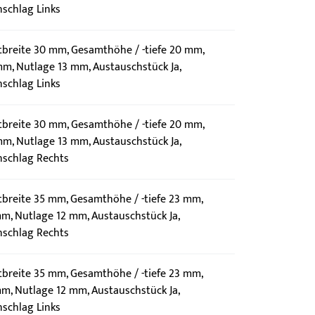
schlag Links
mtbreite 30 mm, Gesamthöhe / -tiefe 20 mm,
m, Nutlage 13 mm, Austauschstück Ja,
schlag Links
mtbreite 30 mm, Gesamthöhe / -tiefe 20 mm,
m, Nutlage 13 mm, Austauschstück Ja,
nschlag Rechts
tbreite 35 mm, Gesamthöhe / -tiefe 23 mm,
m, Nutlage 12 mm, Austauschstück Ja,
nschlag Rechts
tbreite 35 mm, Gesamthöhe / -tiefe 23 mm,
m, Nutlage 12 mm, Austauschstück Ja,
schlag Links