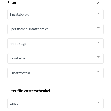
Filter
Einsatzbereich
Spezifischer Einsatzbereich
Produkttyp
Basisfarbe
Einsatzsystem
Filter für
Wetterschenkel
Länge