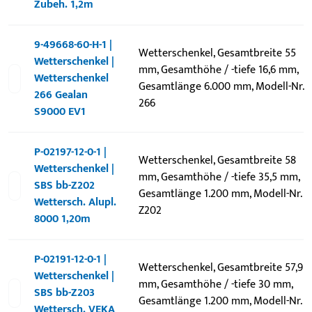
Zubeh. 1,2m
9-49668-60-H-1 |
Wetterschenkel, Gesamtbreite 55
Wetterschenkel |
mm, Gesamthöhe / -tiefe 16,6 mm,
Wetterschenkel
Gesamtlänge 6.000 mm, Modell-Nr.
266 Gealan
266
S9000 EV1
P-02197-12-0-1 |
Wetterschenkel, Gesamtbreite 58
Wetterschenkel |
mm, Gesamthöhe / -tiefe 35,5 mm,
SBS bb-Z202
Gesamtlänge 1.200 mm, Modell-Nr.
Wettersch. Alupl.
Z202
8000 1,20m
P-02191-12-0-1 |
Wetterschenkel, Gesamtbreite 57,9
Wetterschenkel |
mm, Gesamthöhe / -tiefe 30 mm,
SBS bb-Z203
Gesamtlänge 1.200 mm, Modell-Nr.
Wettersch. VEKA