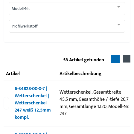
Modell-Nr.
Profilwerkstoff
58
Artikel gefunden
Artikel
Artikelbeschreibung
6-34828-00-0-7 |
Wetterschenkel, Gesamtbreite
Wetterschenkel |
45,5 mm, Gesamthöhe / -tiefe 26,7
Wetterschenkel
mm, Gesamtlänge 1.120, Modell-Nr.
247 weiß 12,5mm
247
kompl.