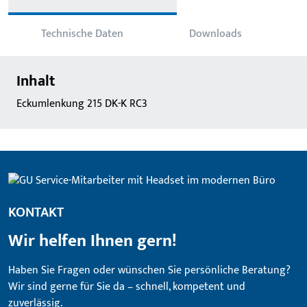
Technische Daten
Downloads
Inhalt
Eckumlenkung 215 DK-K RC3
KONTAKT
Wir helfen Ihnen gern!
Haben Sie Fragen oder wünschen Sie persönliche Beratung?
Wir sind gerne für Sie da – schnell, kompetent und
zuverlässig.