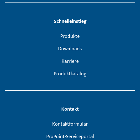
Schnelleinstieg
Produkte
Downloads
Karriere
Produktkatalog
Kontakt
Kontaktformular
ProPoint-Serviceportal