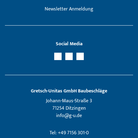
Newsletter Anmeldung
Social Media
Gretsch­-Unitas GmbH Baubeschläge
Johann-Maus-Straße 3
71254 Ditzingen
info@g-u.de
Tel: +49 7156 301-0