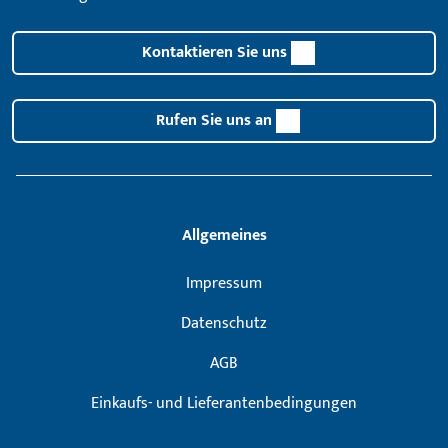
Kontaktieren Sie uns
Rufen Sie uns an
Allgemeines
Impressum
Datenschutz
AGB
Einkaufs- und Lieferantenbedingungen