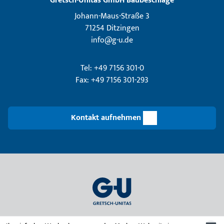
Gretsch­-Unitas GmbH Baubeschläge
Johann-Maus-Straße 3
71254 Ditzingen
info@g-u.de
Tel: +49 7156 301-0
Fax: +49 7156 301-293
Kontakt aufnehmen