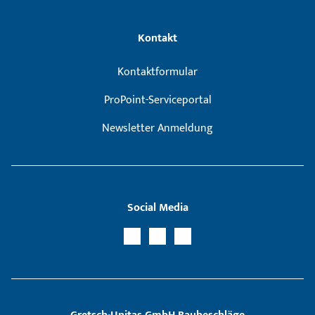
Kontakt
Kontaktformular
ProPoint-Serviceportal
Newsletter Anmeldung
Social Media