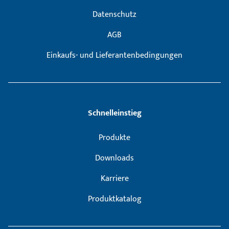
Datenschutz
AGB
Einkaufs- und Lieferantenbedingungen
Schnelleinstieg
Produkte
Downloads
Karriere
Produktkatalog