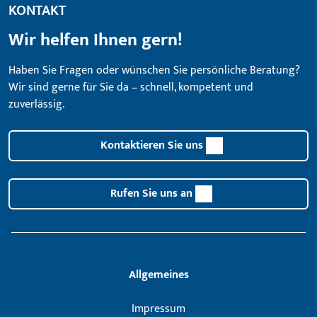
KONTAKT
Wir helfen Ihnen gern!
Haben Sie Fragen oder wünschen Sie persönliche Beratung?
Wir sind gerne für Sie da – schnell, kompetent und
zuverlässig.
Kontaktieren Sie uns
Rufen Sie uns an
Allgemeines
Impressum