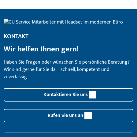
KONTAKT
Wir helfen Ihnen gern!
Haben Sie Fragen oder wünschen Sie persönliche Beratung?
Wir sind gerne für Sie da – schnell, kompetent und
zuverlässig.
Kontaktieren Sie uns
Rufen Sie uns an