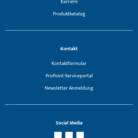
Karriere
Produktkatalog
Kontakt
Kontaktformular
ProPoint-Serviceportal
Newsletter Anmeldung
Social Media