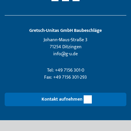
Gretsch­-Unitas GmbH Baubeschläge
Johann-Maus-Straße 3
71254 Ditzingen
info@g-u.de
Tel: +49 7156 301-0
Fax: +49 7156 301-293
Kontakt aufnehmen