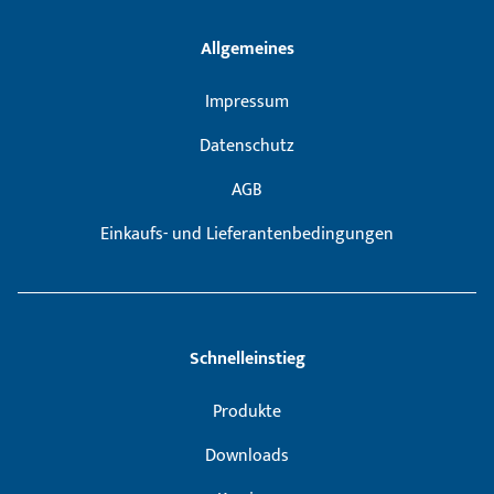
Allgemeines
Impressum
Datenschutz
AGB
Einkaufs- und Lieferantenbedingungen
Schnelleinstieg
Produkte
Downloads