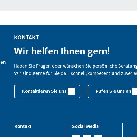
KONTAKT
Wir helfen Ihnen gern!
Haben Sie Fragen oder wünschen Sie persönliche Beratun
Wir sind gerne für Sie da – schnell, kompetent und zuverläs
Kontaktieren Sie uns
Rufen Sie uns an
Kontakt
Social Media