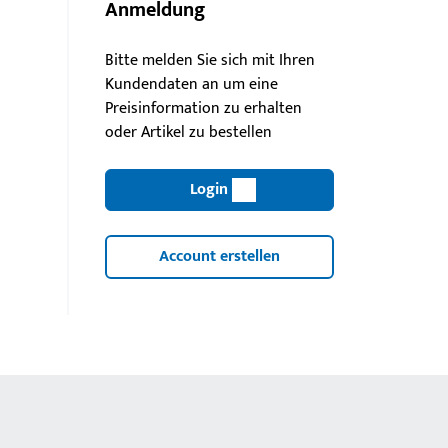
Anmeldung
Bitte melden Sie sich mit Ihren
Kundendaten an um eine
Preisinformation zu erhalten
oder Artikel zu bestellen
Login
Account erstellen