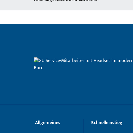
Allgemeines
Schnelleinstieg