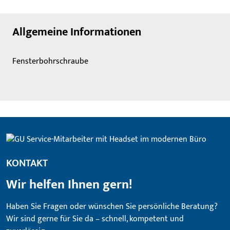
Allgemeine Informationen
Fensterbohrschraube
KONTAKT
Wir helfen Ihnen gern!
Haben Sie Fragen oder wünschen Sie persönliche Beratung?
Wir sind gerne für Sie da – schnell, kompetent und