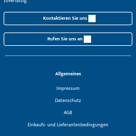
zuverlässig.
Kontaktieren Sie uns
Rufen Sie uns an
Allgemeines
Impressum
Datenschutz
AGB
Einkaufs- und Lieferantenbedingungen