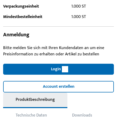
Verpackungseinheit
1.000 ST
Mindestbestelleinheit
1.000 ST
Anmeldung
Bitte melden Sie sich mit Ihren Kundendaten an um eine
Preisinformation zu erhalten oder Artikel zu bestellen
Login
Account erstellen
Produktbeschreibung
Technische Daten
Downloads