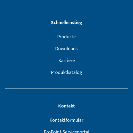
Schnelleinstieg
Produkte
Downloads
Karriere
Produktkatalog
Kontakt
Kontaktformular
ProPoint-Serviceportal