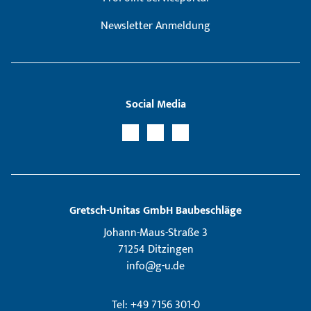
Newsletter Anmeldung
Social Media
Gretsch­-Unitas GmbH Baubeschläge
Johann-Maus-Straße 3
71254 Ditzingen
info@g-u.de
Tel: +49 7156 301-0