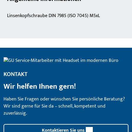
Linsenkopfschraube DIN 7985 (ISO 7045) M5xL
KONTAKT
Wir helfen Ihnen gern!
Haben Sie Fragen oder wünschen Sie persönliche Beratung?
Wir sind gerne für Sie da – schnell, kompetent und
zuverlässig.
Kontaktieren Sie uns