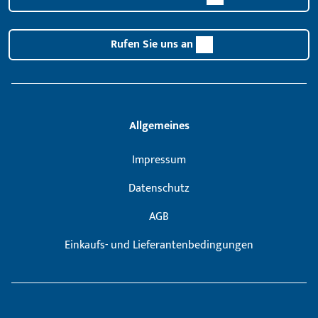
Rufen Sie uns an
Allgemeines
Impressum
Datenschutz
AGB
Einkaufs- und Lieferantenbedingungen