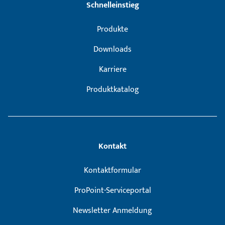
Schnelleinstieg
Produkte
Downloads
Karriere
Produktkatalog
Kontakt
Kontaktformular
ProPoint-Serviceportal
Newsletter Anmeldung