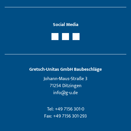
Social Media
Gretsch­-Unitas GmbH Baubeschläge
Johann-Maus-Straße 3
71254 Ditzingen
info@g-u.de
Tel: +49 7156 301-0
Fax: +49 7156 301-293