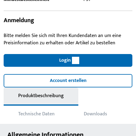
Anmeldung
Bitte melden Sie sich mit Ihren Kundendaten an um eine
Preisinformation zu erhalten oder Artikel zu bestellen
Login
Account erstellen
Produktbeschreibung
Technische Daten
Downloads
Allgemeine Informationen