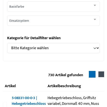
Basisfarbe
Einsatzsystem
Kategorie für Detailfilter wählen
730
Artikel gefunden
Artikel
Artikelbeschreibung
5-08331-00-0-3 |
Hebegetriebeschloss, Griffsitz
Hebegetriebeschloss
variabel, Dornmaß 40 mm, Nuss