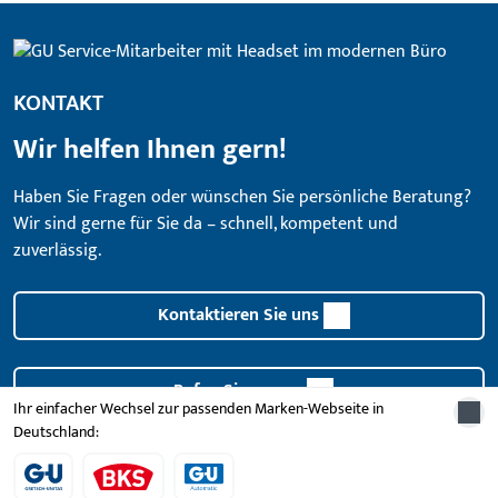
KONTAKT
Wir helfen Ihnen gern!
Haben Sie Fragen oder wünschen Sie persönliche Beratung?
Wir sind gerne für Sie da – schnell, kompetent und
zuverlässig.
Kontaktieren Sie uns
Rufen Sie uns an
Ihr einfacher Wechsel zur passenden Marken-Webseite in
Deutschland: