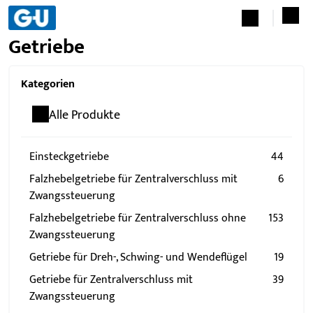
Getriebe
Kategorien
Alle Produkte
Einsteckgetriebe
44
Falzhebelgetriebe für Zentralverschluss mit
6
Zwangssteuerung
Falzhebelgetriebe für Zentralverschluss ohne
153
Zwangssteuerung
Getriebe für Dreh-, Schwing- und Wendeflügel
19
Getriebe für Zentralverschluss mit
39
Zwangssteuerung