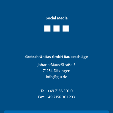
Social Media
Gretsch­-Unitas GmbH Baubeschläge
Johann-Maus-Straße 3
71254 Ditzingen
info@g-u.de
Tel: +49 7156 301-0
Fax: +49 7156 301-293