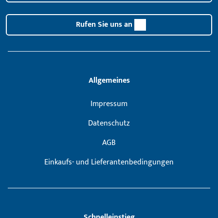
Rufen Sie uns an
Allgemeines
Impressum
Datenschutz
AGB
Einkaufs- und Lieferantenbedingungen
Schnelleinstieg