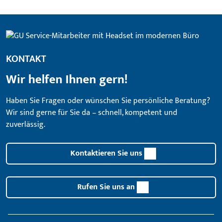
KONTAKT
Wir helfen Ihnen gern!
Haben Sie Fragen oder wünschen Sie persönliche Beratung?
Wir sind gerne für Sie da – schnell, kompetent und
zuverlässig.
Kontaktieren Sie uns
Rufen Sie uns an