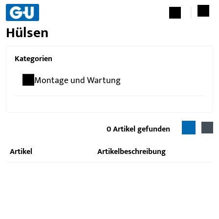
Hülsen
Kategorien
Montage und Wartung
0
Artikel gefunden
Artikel
Artikelbeschreibung