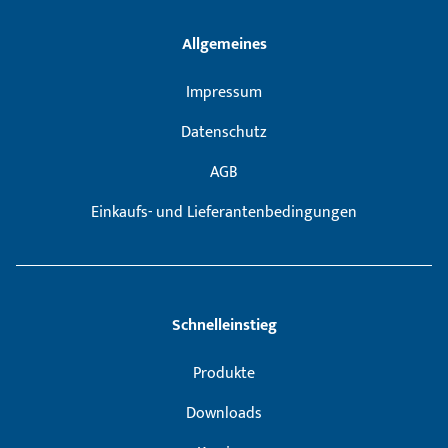
Allgemeines
Impressum
Datenschutz
AGB
Einkaufs- und Lieferantenbedingungen
Schnelleinstieg
Produkte
Downloads