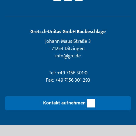
Gretsch­-Unitas GmbH Baubeschläge
Johann-Maus-Straße 3
71254 Ditzingen
info@g-u.de
Tel: +49 7156 301-0
Fax: +49 7156 301-293
Kontakt aufnehmen