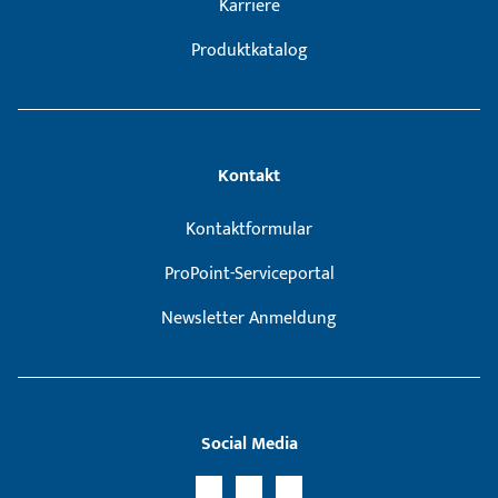
Karriere
Produktkatalog
Kontakt
Kontaktformular
ProPoint-Serviceportal
Newsletter Anmeldung
Social Media