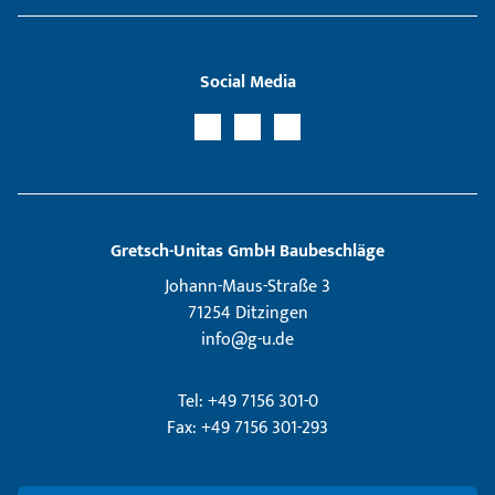
Social Media
Gretsch­-Unitas GmbH Baubeschläge
Johann-Maus-Straße 3
71254 Ditzingen
info@g-u.de
Tel: +49 7156 301-0
Fax: +49 7156 301-293