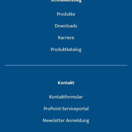
Schnelleinstieg
Produkte
Downloads
Karriere
Produktkatalog
Kontakt
Kontaktformular
ProPoint-Serviceportal
Newsletter Anmeldung