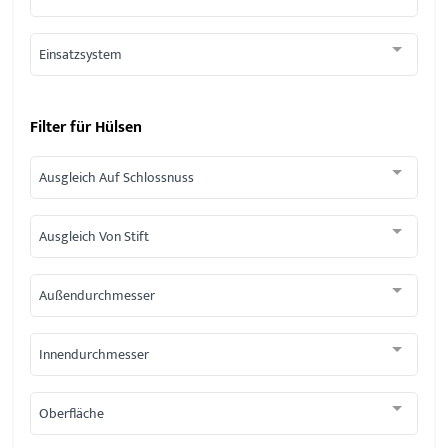
Einsatzsystem
Filter für
Hülsen
Ausgleich Auf Schlossnuss
Ausgleich Von Stift
Außendurchmesser
Innendurchmesser
Oberfläche