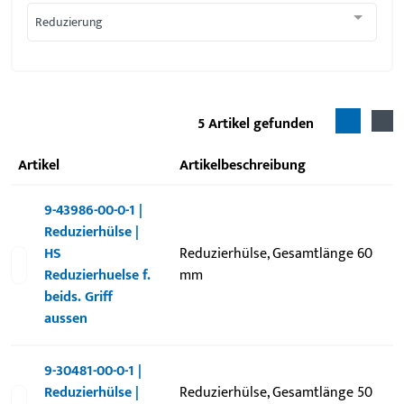
Reduzierung
5
Artikel gefunden
Artikel
Artikelbeschreibung
9-43986-00-0-1 |
Reduzierhülse |
HS
Reduzierhülse, Gesamtlänge 60
Reduzierhuelse f.
mm
beids. Griff
aussen
9-30481-00-0-1 |
Reduzierhülse |
Reduzierhülse, Gesamtlänge 50