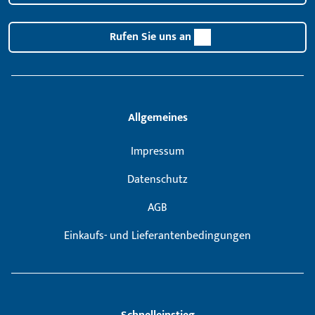
Rufen Sie uns an
Allgemeines
Impressum
Datenschutz
AGB
Einkaufs- und Lieferantenbedingungen