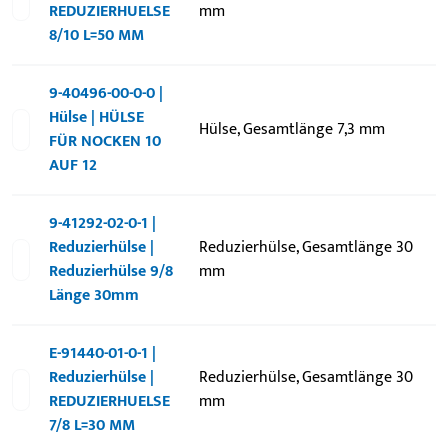
REDUZIERHUELSE
mm
8/10 L=50 MM
9-40496-00-0-0 |
Hülse | HÜLSE
Hülse, Gesamtlänge 7,3 mm
FÜR NOCKEN 10
AUF 12
9-41292-02-0-1 |
Reduzierhülse |
Reduzierhülse, Gesamtlänge 30
Reduzierhülse 9/8
mm
Länge 30mm
E-91440-01-0-1 |
Reduzierhülse |
Reduzierhülse, Gesamtlänge 30
REDUZIERHUELSE
mm
7/8 L=30 MM