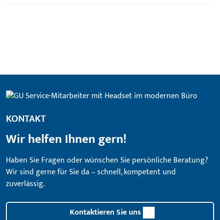
KONTAKT
Wir helfen Ihnen gern!
Haben Sie Fragen oder wünschen Sie persönliche Beratung?
Wir sind gerne für Sie da – schnell, kompetent und
zuverlässig.
Kontaktieren Sie uns