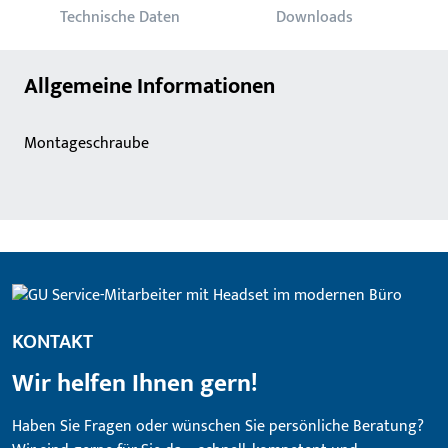
Technische Daten
Downloads
Allgemeine Informationen
Montageschraube
KONTAKT
Wir helfen Ihnen gern!
Haben Sie Fragen oder wünschen Sie persönliche Beratung?