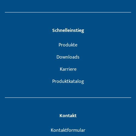
Schnelleinstieg
Produkte
Downloads
Karriere
Produktkatalog
Kontakt
Kontaktformular