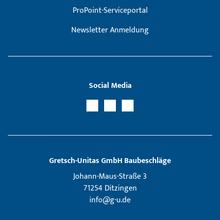
ProPoint-Serviceportal
Newsletter Anmeldung
Social Media
Gretsch­-Unitas GmbH Baubeschläge
Johann-Maus-Straße 3
71254 Ditzingen
info@g-u.de