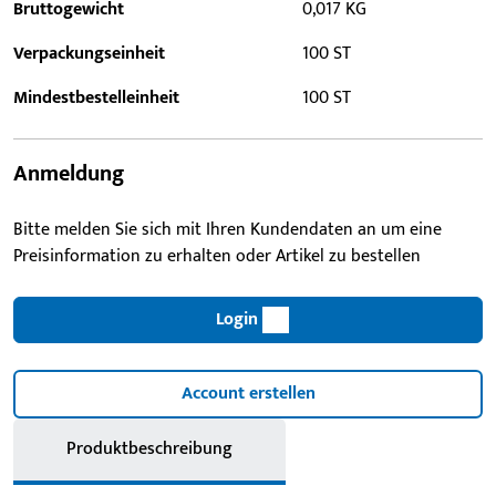
Bruttogewicht
0,017 KG
Verpackungseinheit
100 ST
Mindestbestelleinheit
100 ST
Anmeldung
Bitte melden Sie sich mit Ihren Kundendaten an um eine
Preisinformation zu erhalten oder Artikel zu bestellen
Login
Account erstellen
Produktbeschreibung