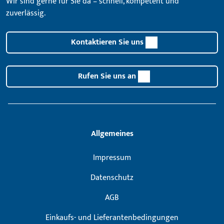
Wir sind gerne für Sie da – schnell, kompetent und
zuverlässig.
Kontaktieren Sie uns
Rufen Sie uns an
Allgemeines
Impressum
Datenschutz
AGB
Einkaufs- und Lieferantenbedingungen