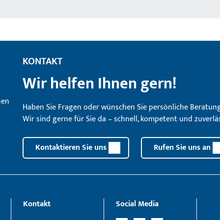
KONTAKT
Wir helfen Ihnen gern!
Haben Sie Fragen oder wünschen Sie persönliche Beratun
Wir sind gerne für Sie da – schnell, kompetent und zuverläs
Kontaktieren Sie uns
Rufen Sie uns an
Kontakt
Social Media