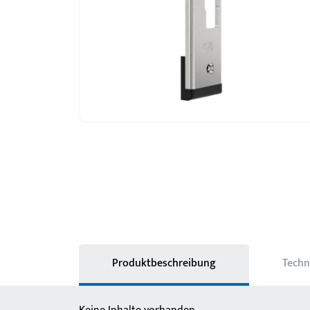
Produktbeschreibung
Techn