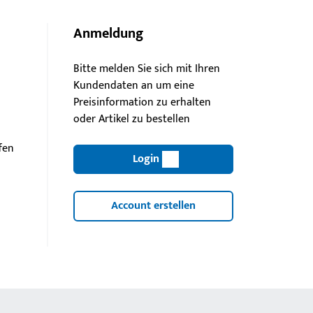
Anmeldung
Bitte melden Sie sich mit Ihren
Kundendaten an um eine
Preisinformation zu erhalten
oder Artikel zu bestellen
ffen
Login
Account erstellen