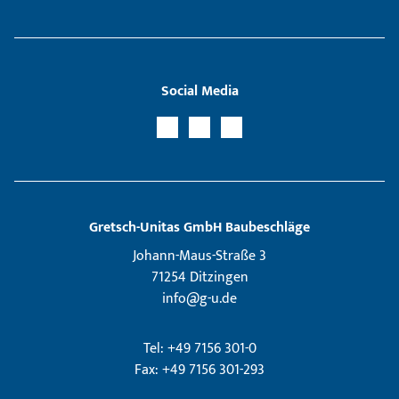
Social Media
Gretsch­-Unitas GmbH Baubeschläge
Johann-Maus-Straße 3
71254 Ditzingen
info@g-u.de
Tel: +49 7156 301-0
Fax: +49 7156 301-293