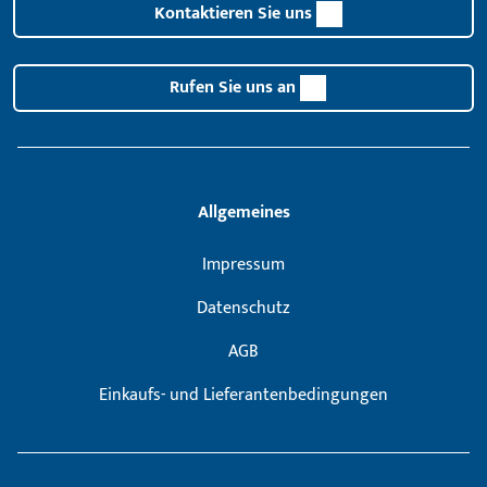
Kontaktieren Sie uns
Rufen Sie uns an
Allgemeines
Impressum
Datenschutz
AGB
Einkaufs- und Lieferantenbedingungen