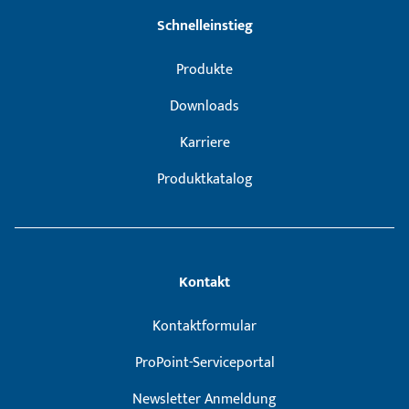
Schnelleinstieg
Produkte
Downloads
Karriere
Produktkatalog
Kontakt
Kontaktformular
ProPoint-Serviceportal
Newsletter Anmeldung