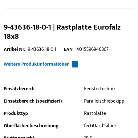
9-43636-18-0-1 | Rastplatte Eurofalz
18x8
Artikel Nr.
9-43636-18-0-1
EAN
4015596946867
Weitere Produktinformationen
Einsatzbereich
Fenstertechnik
Einsatzbereich (spezifiziert)
Parallelschiebekipp
Produkttyp
Rastplatte
Oberflächenbeschreibung
ferGUard*silber