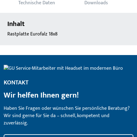
Technische Daten
Downloads
Inhalt
Rastplatte Eurofalz 18x8
KONTAKT
Wir helfen Ihnen gern!
Haben Sie Fragen oder wünschen Sie persönliche Beratung?
Wir sind gerne für Sie da – schnell, kompetent und
zuverlässig.