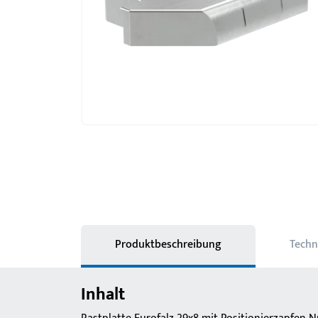
Produktbeschreibung
Techn
Inhalt