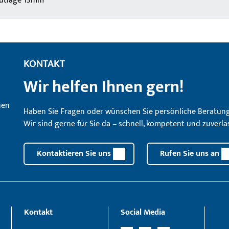
 Nutlage 13mm
KONTAKT
Wir helfen Ihnen gern!
Haben Sie Fragen oder wünschen Sie persönliche Beratun
Wir sind gerne für Sie da – schnell, kompetent und zuverläs
Kontaktieren Sie uns
Rufen Sie uns an
Kontakt
Social Media