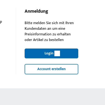
Anmeldung
pp
Bitte melden Sie sich mit Ihren
Kundendaten an um eine
Preisinformation zu erhalten
oder Artikel zu bestellen
Login
Account erstellen