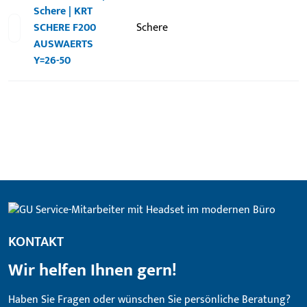
Schere | KRT
SCHERE F200
Schere
AUSWAERTS
Y=26-50
KONTAKT
Wir helfen Ihnen gern!
Haben Sie Fragen oder wünschen Sie persönliche Beratung?