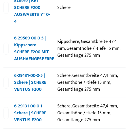
Schere | KRT
SCHERE F200
Schere
AUSWAERTS Y= 0-
4
6-29589-00-0-5 |
Kippschere, Gesamtbreite 47,4
Kippschere |
mm, Gesamthöhe / -tiefe 15 mm,
SCHERE F200 MIT
Gesamtlänge 275 mm
AUSHAENGESPERRE
6-29131-00-0-5 |
Schere, Gesamtbreite 47,4 mm,
Schere | SCHERE
Gesamthöhe / -tiefe 15 mm,
VENTUS F200
Gesamtlänge 275 mm
6-29131-00-0-1 |
Schere, Gesamtbreite 47,4 mm,
Schere | SCHERE
Gesamthöhe / -tiefe 15 mm,
VENTUS F200
Gesamtlänge 275 mm