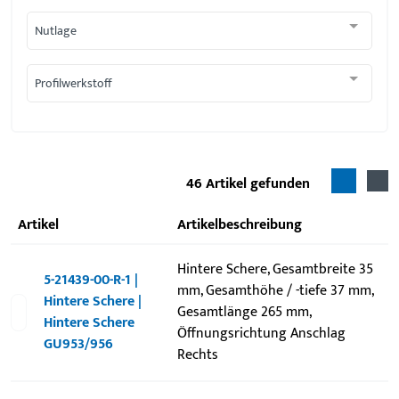
Nutlage
Profilwerkstoff
46
Artikel gefunden
Artikel
Artikelbeschreibung
Hintere Schere, Gesamtbreite 35
5-21439-00-R-1 |
mm, Gesamthöhe / -tiefe 37 mm,
Hintere Schere |
Gesamtlänge 265 mm,
Hintere Schere
Öffnungsrichtung Anschlag
GU953/956
Rechts