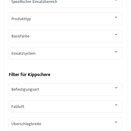
Spezifischer Einsatzbereich
Produkttyp
Basisfarbe
Einsatzsystem
Filter für
Kippschere
Befestigungsart
Falzluft
Überschlagbreite