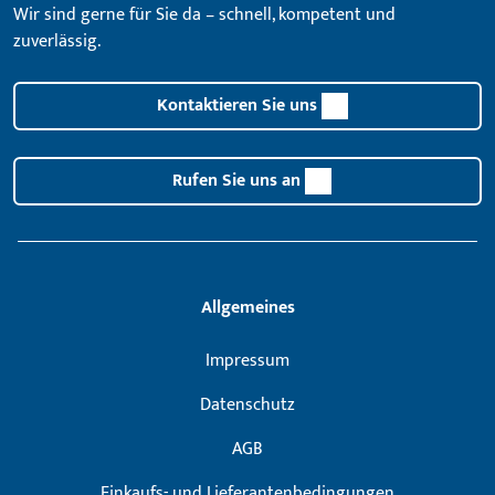
Wir sind gerne für Sie da – schnell, kompetent und
zuverlässig.
Kontaktieren Sie uns
Rufen Sie uns an
Allgemeines
Impressum
Datenschutz
AGB
Einkaufs- und Lieferantenbedingungen