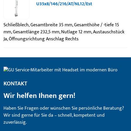
U35x8/146/216/AT/NL12/Est
Schließblech, Gesamtbreite 35 mm, Gesamthöhe / -tiefe 15
mm, Gesamtlänge 232,5 mm, Nutlage 12 mm, Austauschstück
Ja, Öffnungsrichtung Anschlag Rechts
KONTAKT
Wir helfen Ihnen gern!
Haben Sie Fragen oder wünschen Sie persönliche Beratung?
Wir sind gerne für Sie da – schnell, kompetent und
zuverlässig.