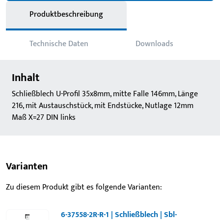
Produktbeschreibung
Technische Daten
Downloads
Inhalt
Schließblech U-Profil 35x8mm, mitte Falle 146mm, Länge
216, mit Austauschstück, mit Endstücke, Nutlage 12mm
Maß X=27 DIN links
Varianten
Zu diesem Produkt gibt es folgende Varianten:
6-37558-2R-R-1 | Schließblech | Sbl-