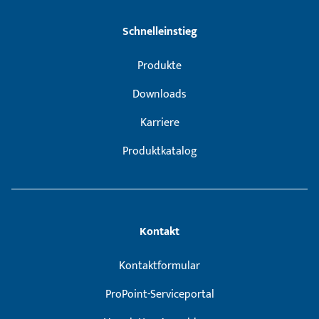
Schnelleinstieg
Produkte
Downloads
Karriere
Produktkatalog
Kontakt
Kontaktformular
ProPoint-Serviceportal