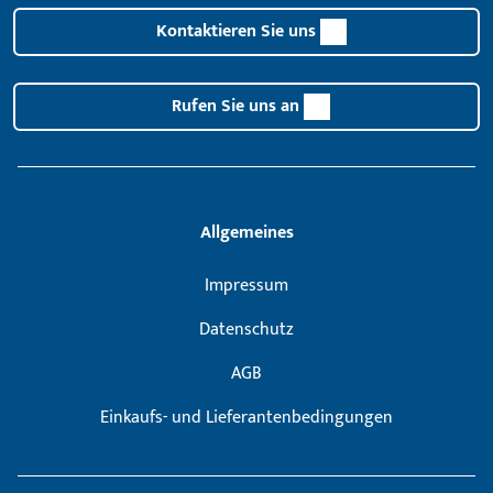
Kontaktieren Sie uns
Rufen Sie uns an
Allgemeines
Impressum
Datenschutz
AGB
Einkaufs- und Lieferantenbedingungen