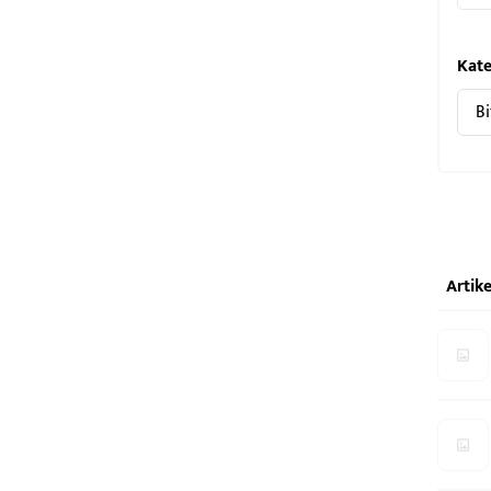
Kate
Artike