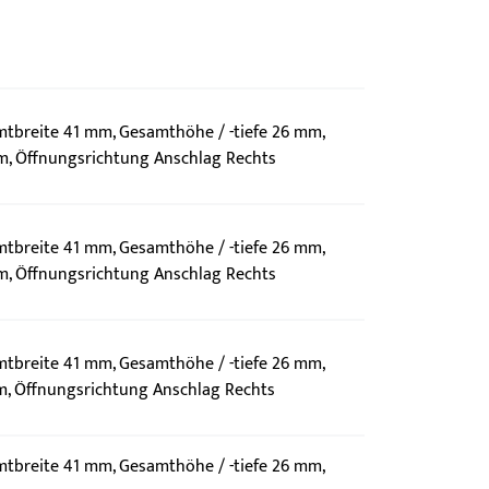
mtbreite 41 mm, Gesamthöhe / -tiefe 26 mm,
, Öffnungsrichtung Anschlag Rechts
mtbreite 41 mm, Gesamthöhe / -tiefe 26 mm,
, Öffnungsrichtung Anschlag Rechts
mtbreite 41 mm, Gesamthöhe / -tiefe 26 mm,
, Öffnungsrichtung Anschlag Rechts
mtbreite 41 mm, Gesamthöhe / -tiefe 26 mm,