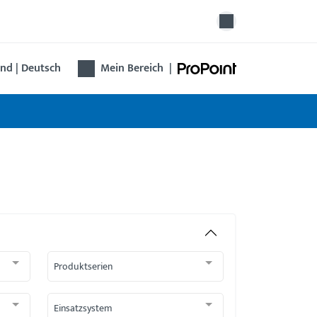
nd | Deutsch
Mein Bereich
|
Produktserien
Einsatzsystem