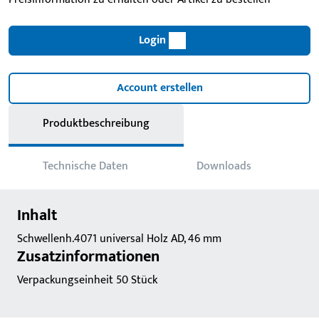
Login
Account erstellen
Produktbeschreibung
Technische Daten
Downloads
Inhalt
Schwellenh.4071 universal Holz AD, 46 mm
Zusatzinformationen
Verpackungseinheit 50 Stück