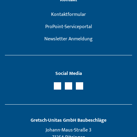
Kontaktformular
ProPoint-Serviceportal
Newsletter Anmeldung
Social Media
Gretsch­-Unitas GmbH Baubeschläge
Johann-Maus-Straße 3