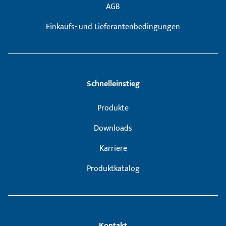
AGB
Einkaufs- und Lieferantenbedingungen
Schnelleinstieg
Produkte
Downloads
Karriere
Produktkatalog
Kontakt