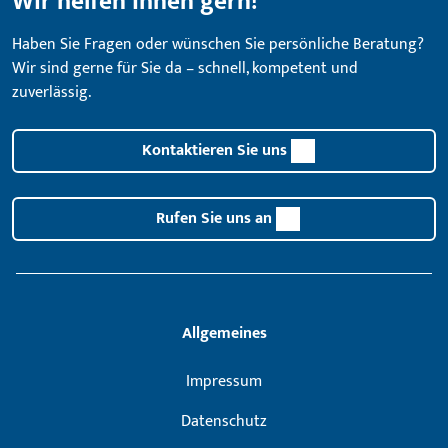
Wir helfen Ihnen gern!
Haben Sie Fragen oder wünschen Sie persönliche Beratung?
Wir sind gerne für Sie da – schnell, kompetent und
zuverlässig.
Kontaktieren Sie uns
Rufen Sie uns an
Allgemeines
Impressum
Datenschutz