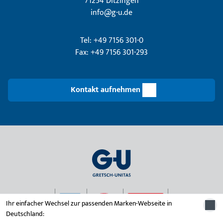
71254 Ditzingen
info@g-u.de
Tel: +49 7156 301-0
Fax: +49 7156 301-293
Kontakt aufnehmen
Ihr einfacher Wechsel zur passenden Marken-Webseite in
Deutschland:
© 2026 Unternehmensgruppe Gretsch-Unitas