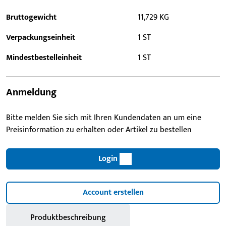
Bruttogewicht
11,729 KG
Verpackungseinheit
1 ST
Mindestbestelleinheit
1 ST
Anmeldung
Bitte melden Sie sich mit Ihren Kundendaten an um eine
Preisinformation zu erhalten oder Artikel zu bestellen
Login
Account erstellen
Produktbeschreibung