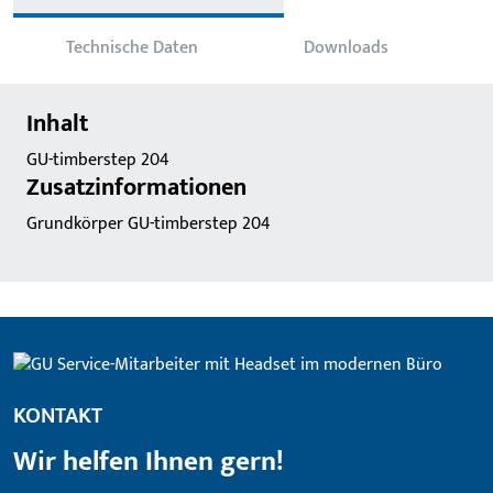
Technische Daten
Downloads
Inhalt
GU-timberstep 204
Zusatzinformationen
Grundkörper GU-timberstep 204
KONTAKT
Wir helfen Ihnen gern!