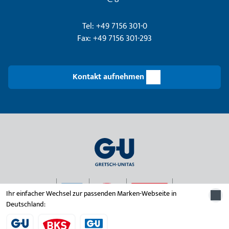
Tel: +49 7156 301-0
Fax: +49 7156 301-293
Kontakt aufnehmen
Ihr einfacher Wechsel zur passenden Marken-Webseite in
Deutschland:
© 2026 Unternehmensgruppe Gretsch-Unitas