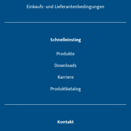
Einkaufs- und Lieferantenbedingungen
Schnelleinstieg
Produkte
Downloads
Karriere
Produktkatalog
Kontakt