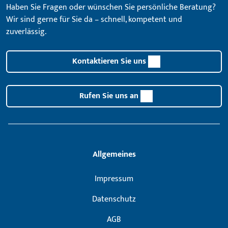
Haben Sie Fragen oder wünschen Sie persönliche Beratung?
Wir sind gerne für Sie da – schnell, kompetent und
zuverlässig.
Kontaktieren Sie uns
Rufen Sie uns an
Allgemeines
Impressum
Datenschutz
AGB