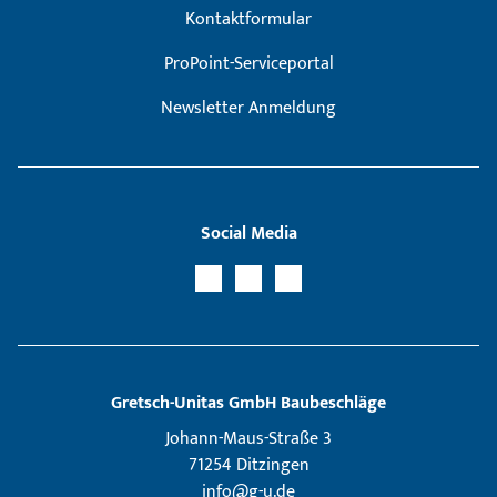
Kontaktformular
ProPoint-Serviceportal
Newsletter Anmeldung
Social Media
Gretsch­-Unitas GmbH Baubeschläge
Johann-Maus-Straße 3
71254 Ditzingen
info@g-u.de