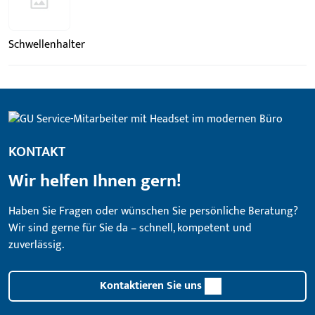
Schwellenhalter
KONTAKT
Wir helfen Ihnen gern!
Haben Sie Fragen oder wünschen Sie persönliche Beratung?
Wir sind gerne für Sie da – schnell, kompetent und
zuverlässig.
Kontaktieren Sie uns