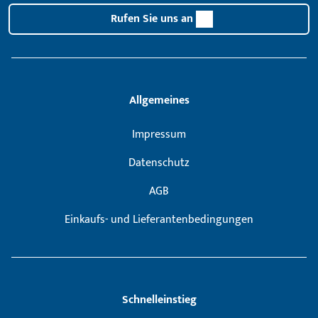
Rufen Sie uns an
Allgemeines
Impressum
Datenschutz
AGB
Einkaufs- und Lieferantenbedingungen
Schnelleinstieg