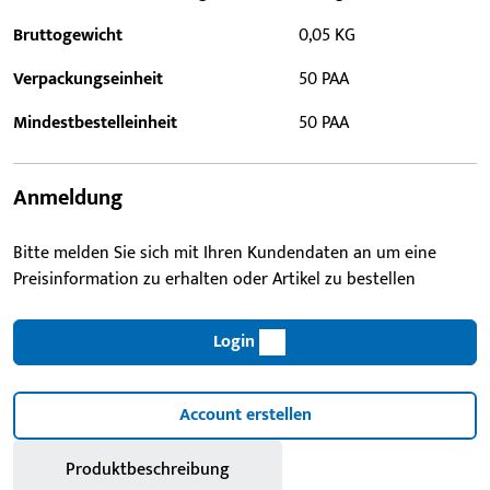
Bruttogewicht
0,05 KG
Verpackungseinheit
50 PAA
Mindestbestelleinheit
50 PAA
Anmeldung
Bitte melden Sie sich mit Ihren Kundendaten an um eine
Preisinformation zu erhalten oder Artikel zu bestellen
Login
Account erstellen
Produktbeschreibung