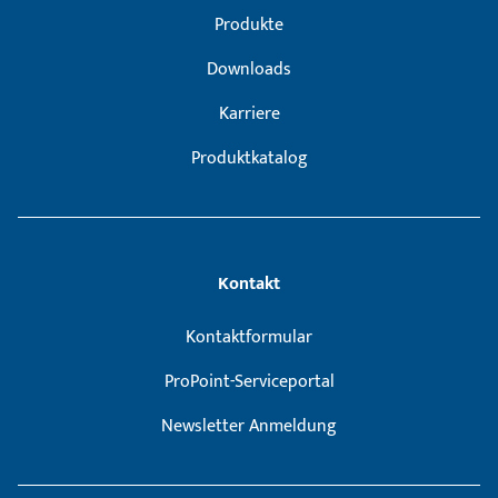
Produkte
Downloads
Karriere
Produktkatalog
Kontakt
Kontaktformular
ProPoint-Serviceportal
Newsletter Anmeldung