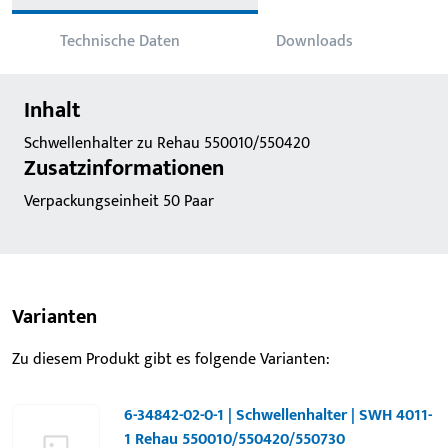
Technische Daten
Downloads
Inhalt
Schwellenhalter zu Rehau 550010/550420
Zusatzinformationen
Verpackungseinheit 50 Paar
Varianten
Zu diesem Produkt gibt es folgende Varianten:
6-34842-02-0-1 | Schwellenhalter | SWH 4011-
1 Rehau 550010/550420/550730