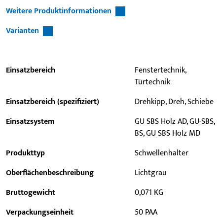
Weitere Produktinformationen
Varianten
Einsatzbereich
Fenstertechnik,
Türtechnik
Einsatzbereich (spezifiziert)
Drehkipp, Dreh, Schiebe
Einsatzsystem
GU SBS Holz AD, GU-SBS,
BS, GU SBS Holz MD
Produkttyp
Schwellenhalter
Oberflächenbeschreibung
Lichtgrau
Bruttogewicht
0,071 KG
Verpackungseinheit
50 PAA