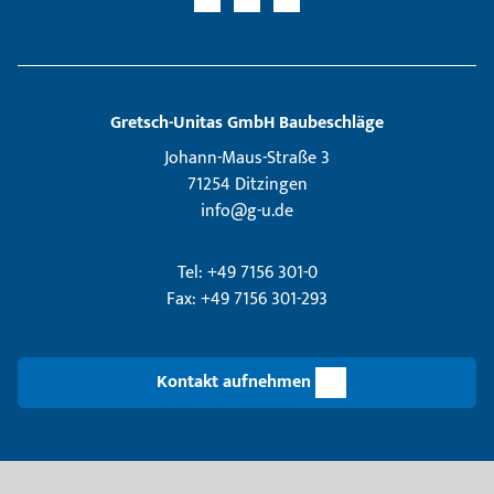
Gretsch­-Unitas GmbH Baubeschläge
Johann-Maus-Straße 3
71254 Ditzingen
info@g-u.de
Tel: +49 7156 301-0
Fax: +49 7156 301-293
Kontakt aufnehmen