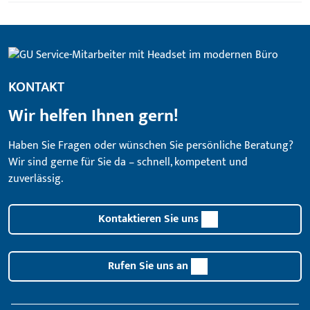
KONTAKT
Wir helfen Ihnen gern!
Haben Sie Fragen oder wünschen Sie persönliche Beratung?
Wir sind gerne für Sie da – schnell, kompetent und
zuverlässig.
Kontaktieren Sie uns
Rufen Sie uns an