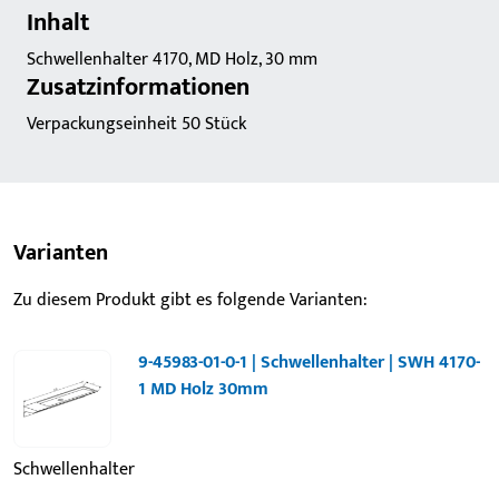
Inhalt
Schwellenhalter 4170, MD Holz, 30 mm
Zusatzinformationen
Verpackungseinheit 50 Stück
Varianten
Zu diesem Produkt gibt es folgende Varianten:
9-45983-01-0-1 | Schwellenhalter | SWH 4170-
1 MD Holz 30mm
Schwellenhalter