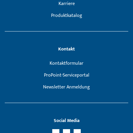
Karriere
Produktkatalog
Kontakt
Kontaktformular
ProPoint-Serviceportal
Newsletter Anmeldung
Social Media