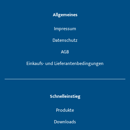
Allgemeines
Impressum
Datenschutz
AGB
Einkaufs- und Lieferantenbedingungen
Schnelleinstieg
Produkte
Downloads