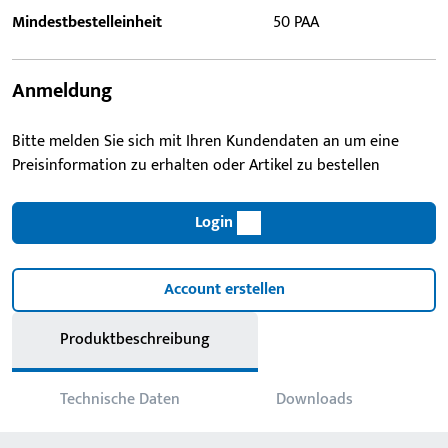
Mindestbestelleinheit
50 PAA
Anmeldung
Bitte melden Sie sich mit Ihren Kundendaten an um eine
Preisinformation zu erhalten oder Artikel zu bestellen
Login
Account erstellen
Produktbeschreibung
Technische Daten
Downloads