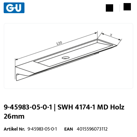
9-45983-05-0-1 | SWH 4174-1 MD Holz
26mm
Artikel Nr.
9-45983-05-0-1
EAN
4015596073112