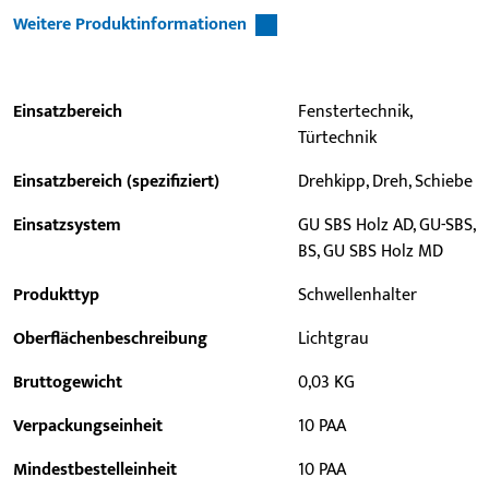
Weitere Produktinformationen
Einsatzbereich
Fenstertechnik,
Türtechnik
Einsatzbereich (spezifiziert)
Drehkipp, Dreh, Schiebe
Einsatzsystem
GU SBS Holz AD, GU-SBS,
BS, GU SBS Holz MD
Produkttyp
Schwellenhalter
Oberflächenbeschreibung
Lichtgrau
Bruttogewicht
0,03 KG
Verpackungseinheit
10 PAA
Mindestbestelleinheit
10 PAA