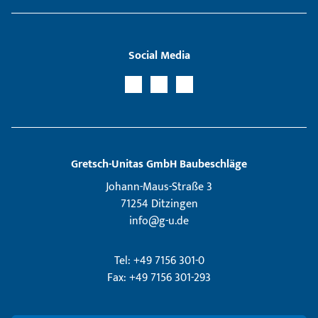
Social Media
Gretsch­-Unitas GmbH Baubeschläge
Johann-Maus-Straße 3
71254 Ditzingen
info@g-u.de
Tel: +49 7156 301-0
Fax: +49 7156 301-293