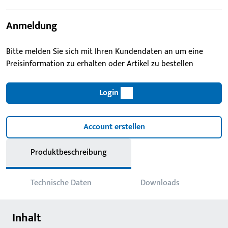
Anmeldung
Bitte melden Sie sich mit Ihren Kundendaten an um eine
Preisinformation zu erhalten oder Artikel zu bestellen
Login
Account erstellen
Produktbeschreibung
Technische Daten
Downloads
Inhalt