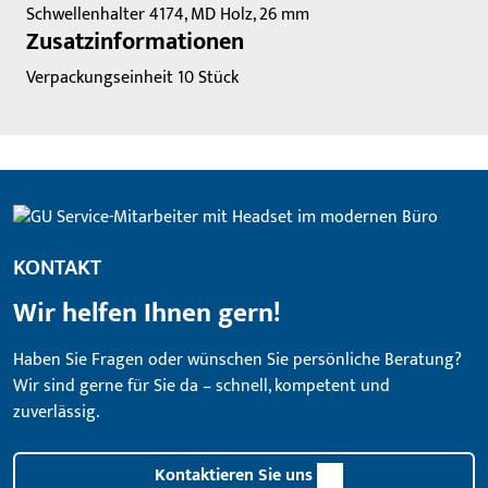
Schwellenhalter 4174, MD Holz, 26 mm
Zusatzinformationen
Verpackungseinheit 10 Stück
KONTAKT
Wir helfen Ihnen gern!
Haben Sie Fragen oder wünschen Sie persönliche Beratung?
Wir sind gerne für Sie da – schnell, kompetent und
zuverlässig.
Kontaktieren Sie uns