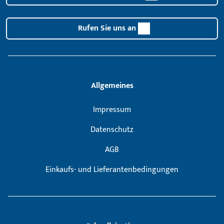
Rufen Sie uns an
Allgemeines
Impressum
Datenschutz
AGB
Einkaufs- und Lieferantenbedingungen