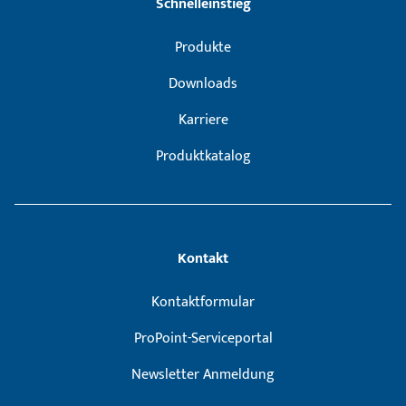
Schnelleinstieg
Produkte
Downloads
Karriere
Produktkatalog
Kontakt
Kontaktformular
ProPoint-Serviceportal
Newsletter Anmeldung