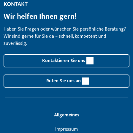
KONTAKT
Wir helfen Ihnen gern!
Haben Sie Fragen oder wünschen Sie persönliche Beratung?
Wir sind gerne für Sie da – schnell, kompetent und
zuverlässig.
Kontaktieren Sie uns
Rufen Sie uns an
Allgemeines
Impressum