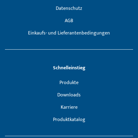
Datenschutz
AGB
Einkaufs- und Lieferantenbedingungen
Schnelleinstieg
Produkte
Downloads
Karriere
Produktkatalog