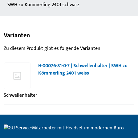
SWH zu Kömmerling 2401 schwarz
Varianten
Zu diesem Produkt gibt es folgende Varianten:
H-00076-81-0-7 | Schwellenhalter | SWH zu
Kömmerling 2401 weiss
Schwellenhalter