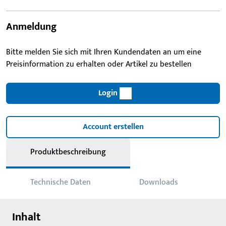
Anmeldung
Bitte melden Sie sich mit Ihren Kundendaten an um eine
Preisinformation zu erhalten oder Artikel zu bestellen
Login
Account erstellen
Produktbeschreibung
Technische Daten
Downloads
Inhalt