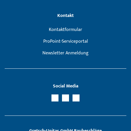
Kontakt
Kontaktformular
ProPoint-Serviceportal
Newsletter Anmeldung
Social Media
Gretsch­-Unitas GmbH Baubeschläge