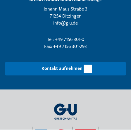
Johann-Maus-Straße 3
71254 Ditzingen
info@g-u.de
Tel: +49 7156 301-0
Fax: +49 7156 301-293
Kontakt aufnehmen