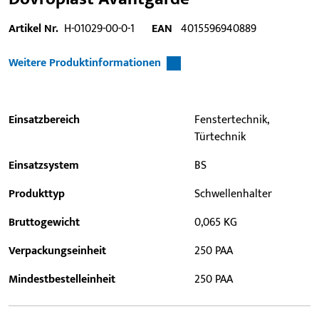
Artikel Nr.
H-01029-00-0-1
EAN
4015596940889
Weitere Produktinformationen
Einsatzbereich
Fenstertechnik,
Türtechnik
Einsatzsystem
BS
Produkttyp
Schwellenhalter
Bruttogewicht
0,065 KG
Verpackungseinheit
250 PAA
Mindestbestelleinheit
250 PAA