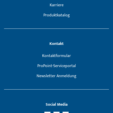
Karriere
Produktkatalog
Kontakt
Kontaktformular
ProPoint-Serviceportal
Newsletter Anmeldung
Social Media