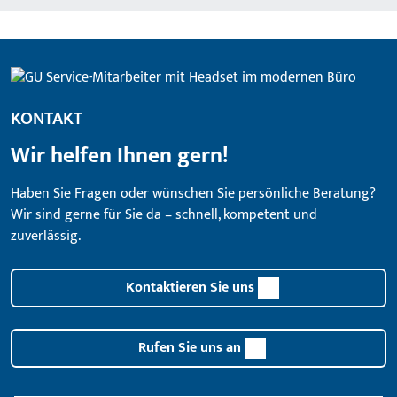
KONTAKT
Wir helfen Ihnen gern!
Haben Sie Fragen oder wünschen Sie persönliche Beratung?
Wir sind gerne für Sie da – schnell, kompetent und
zuverlässig.
Kontaktieren Sie uns
Rufen Sie uns an