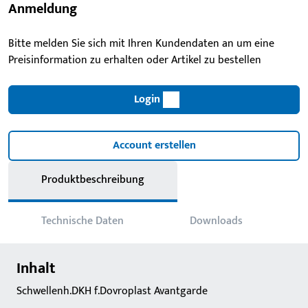
Anmeldung
Bitte melden Sie sich mit Ihren Kundendaten an um eine
Preisinformation zu erhalten oder Artikel zu bestellen
Login
Account erstellen
Produktbeschreibung
Technische Daten
Downloads
Inhalt
Schwellenh.DKH f.Dovroplast Avantgarde