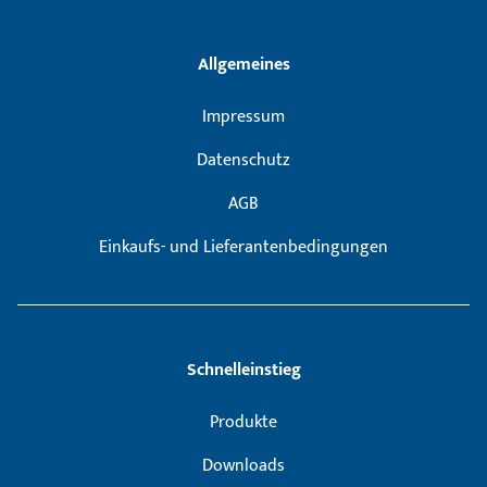
Allgemeines
Impressum
Datenschutz
AGB
Einkaufs- und Lieferantenbedingungen
Schnelleinstieg
Produkte
Downloads