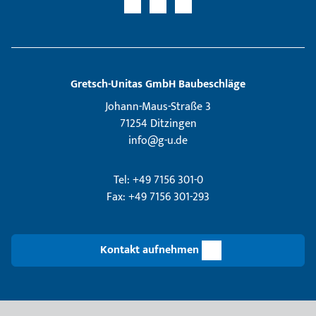
Gretsch­-Unitas GmbH Baubeschläge
Johann-Maus-Straße 3
71254 Ditzingen
info@g-u.de
Tel: +49 7156 301-0
Fax: +49 7156 301-293
Kontakt aufnehmen