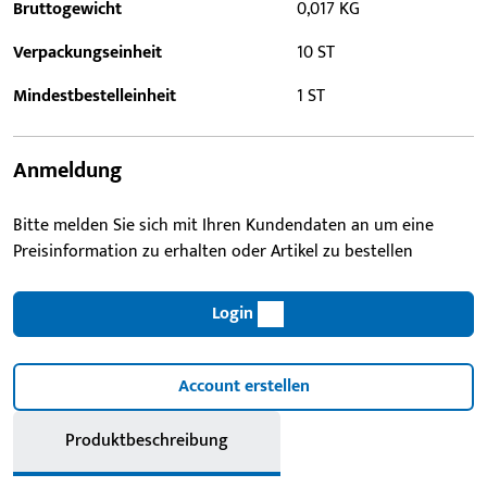
Bruttogewicht
0,017 KG
Verpackungseinheit
10 ST
Mindestbestelleinheit
1 ST
Anmeldung
Bitte melden Sie sich mit Ihren Kundendaten an um eine
Preisinformation zu erhalten oder Artikel zu bestellen
Login
Account erstellen
Produktbeschreibung