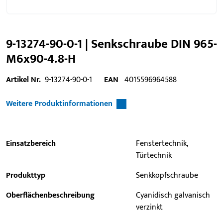
9-13274-90-0-1 | Senkschraube DIN 965-
M6x90-4.8-H
Artikel Nr.
9-13274-90-0-1
EAN
4015596964588
Weitere Produktinformationen
Einsatzbereich
Fenstertechnik,
Türtechnik
Produkttyp
Senkkopfschraube
Oberflächenbeschreibung
Cyanidisch galvanisch
verzinkt