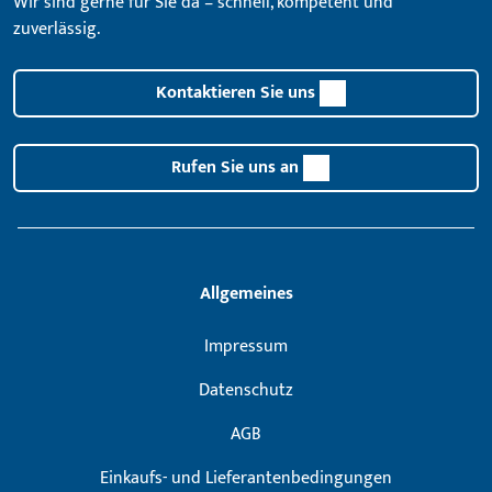
Wir sind gerne für Sie da – schnell, kompetent und
zuverlässig.
Kontaktieren Sie uns
Rufen Sie uns an
Allgemeines
Impressum
Datenschutz
AGB
Einkaufs- und Lieferantenbedingungen