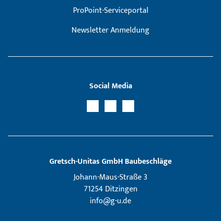
ProPoint-Serviceportal
Newsletter Anmeldung
Social Media
Gretsch­-Unitas GmbH Baubeschläge
Johann-Maus-Straße 3
71254 Ditzingen
info@g-u.de