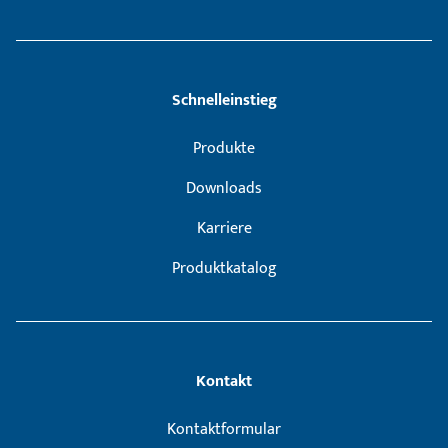
Schnelleinstieg
Produkte
Downloads
Karriere
Produktkatalog
Kontakt
Kontaktformular