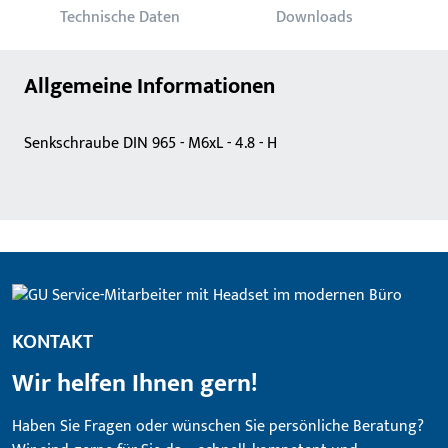
Technische Daten
Downloads
Allgemeine Informationen
Senkschraube DIN 965 - M6xL - 4.8 - H
KONTAKT
Wir helfen Ihnen gern!
Haben Sie Fragen oder wünschen Sie persönliche Beratung?