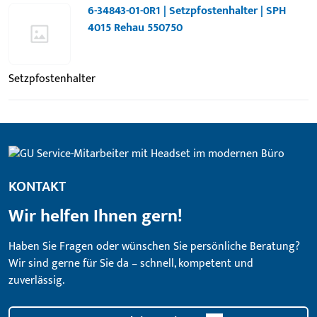
6-34843-01-0R1 | Setzpfostenhalter | SPH
4015 Rehau 550750
Setzpfostenhalter
KONTAKT
Wir helfen Ihnen gern!
Haben Sie Fragen oder wünschen Sie persönliche Beratung?
Wir sind gerne für Sie da – schnell, kompetent und
zuverlässig.