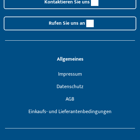
Kontaktieren Sie uns
Rufen Sie uns an
Allgemeines
Impressum
Datenschutz
AGB
Einkaufs- und Lieferantenbedingungen