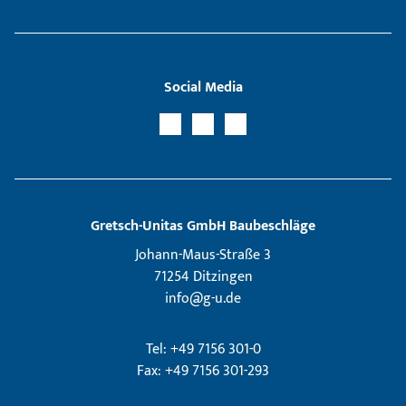
Social Media
Gretsch­-Unitas GmbH Baubeschläge
Johann-Maus-Straße 3
71254 Ditzingen
info@g-u.de
Tel: +49 7156 301-0
Fax: +49 7156 301-293