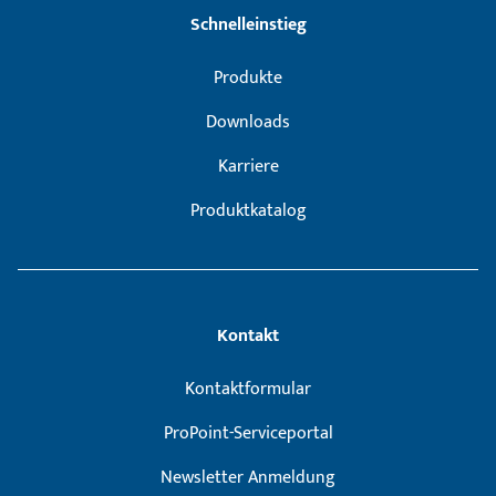
Schnelleinstieg
Produkte
Downloads
Karriere
Produktkatalog
Kontakt
Kontaktformular
ProPoint-Serviceportal
Newsletter Anmeldung