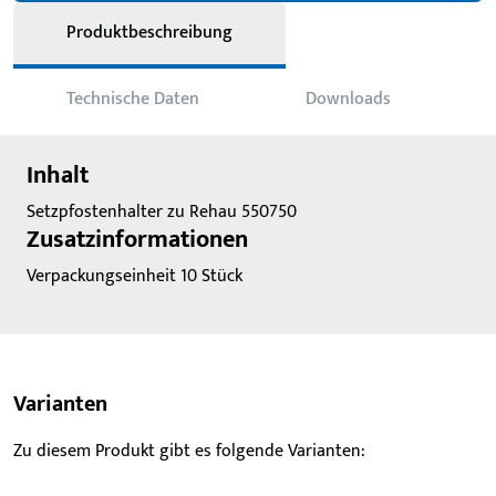
Produktbeschreibung
Technische Daten
Downloads
Inhalt
Setzpfostenhalter zu Rehau 550750
Zusatzinformationen
Verpackungseinheit 10 Stück
Varianten
Zu diesem Produkt gibt es folgende Varianten: