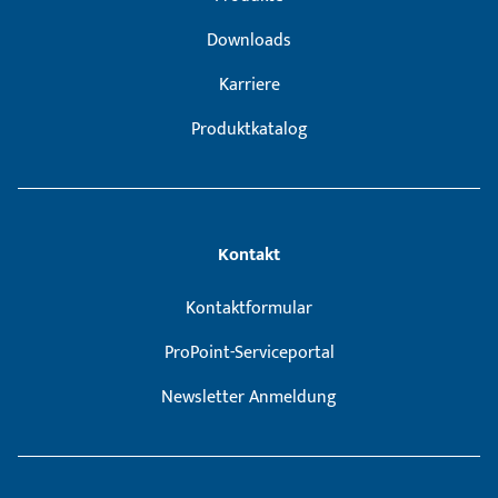
Downloads
Karriere
Produktkatalog
Kontakt
Kontaktformular
ProPoint-Serviceportal
Newsletter Anmeldung