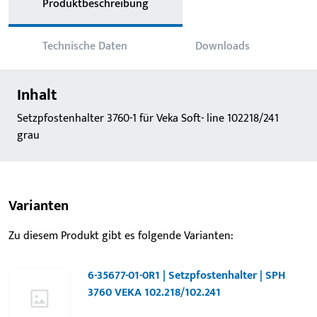
Produktbeschreibung
Technische Daten
Downloads
Inhalt
Setzpfostenhalter 3760-1 für Veka Soft- line 102218/241
grau
Varianten
Zu diesem Produkt gibt es folgende Varianten:
6-35677-01-0R1 | Setzpfostenhalter | SPH
3760 VEKA 102.218/102.241