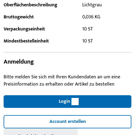
Oberflächenbeschreibung
Lichtgrau
Bruttogewicht
0,036 KG
Verpackungseinheit
10 ST
Mindestbestelleinheit
10 ST
Anmeldung
Bitte melden Sie sich mit Ihren Kundendaten an um eine
Preisinformation zu erhalten oder Artikel zu bestellen
Login
Account erstellen