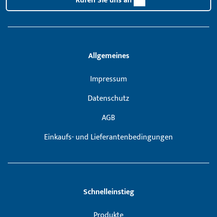
Rufen Sie uns an
Allgemeines
Impressum
Datenschutz
AGB
Einkaufs- und Lieferantenbedingungen
Schnelleinstieg
Produkte