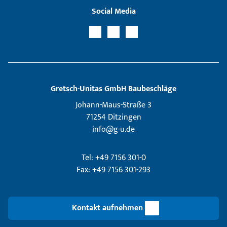
Social Media
Gretsch­-Unitas GmbH Baubeschläge
Johann-Maus-Straße 3
71254 Ditzingen
info@g-u.de
Tel: +49 7156 301-0
Fax: +49 7156 301-293
Kontakt aufnehmen