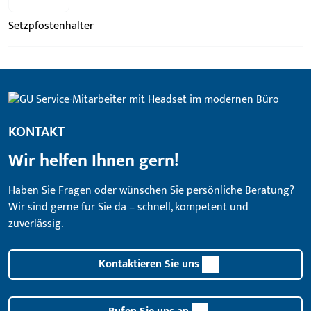
Setzpfostenhalter
KONTAKT
Wir helfen Ihnen gern!
Haben Sie Fragen oder wünschen Sie persönliche Beratung?
Wir sind gerne für Sie da – schnell, kompetent und
zuverlässig.
Kontaktieren Sie uns