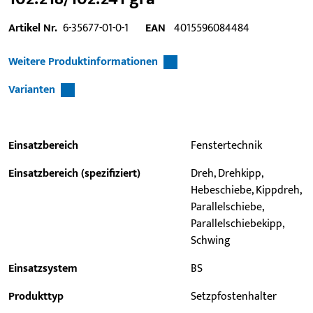
Artikel Nr.
6-35677-01-0-1
EAN
4015596084484
Weitere Produktinformationen
Varianten
Einsatzbereich
Fenstertechnik
Einsatzbereich (spezifiziert)
Dreh, Drehkipp,
Hebeschiebe, Kippdreh,
Parallelschiebe,
Parallelschiebekipp,
Schwing
Einsatzsystem
BS
Produkttyp
Setzpfostenhalter