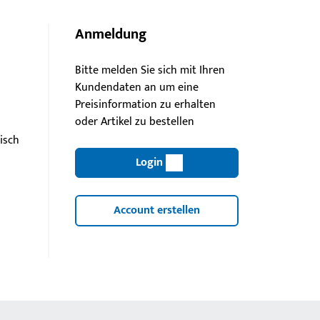
Anmeldung
Bitte melden Sie sich mit Ihren
Kundendaten an um eine
Preisinformation zu erhalten
oder Artikel zu bestellen
isch
Login
Account erstellen