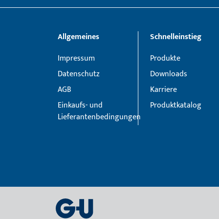
Allgemeines
Schnelleinstieg
Impressum
Produkte
Datenschutz
Downloads
AGB
Karriere
Einkaufs- und
Produktkatalog
Lieferantenbedingungen