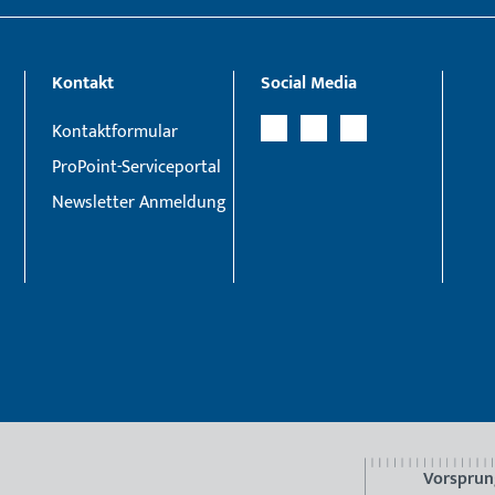
Kontakt
Social Media
Kontaktformular
ProPoint-Serviceportal
Newsletter Anmeldung
Vorsprun