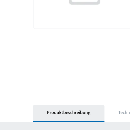
Produktbeschreibung
Techn