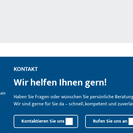
KONTAKT
Wir helfen Ihnen gern!
Haben Sie Fragen oder wünschen Sie persönliche Beratun
Wir sind gerne für Sie da – schnell, kompetent und zuverläs
Kontaktieren Sie uns
Rufen Sie uns an