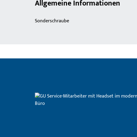
Allgemeine Informationen
Sonderschraube