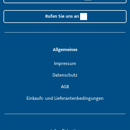
Rufen Sie uns an
Allgemeines
Impressum
Datenschutz
AGB
Einkaufs- und Lieferantenbedingungen