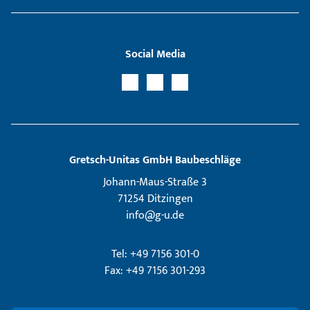
Social Media
Gretsch­-Unitas GmbH Baubeschläge
Johann-Maus-Straße 3
71254 Ditzingen
info@g-u.de
Tel: +49 7156 301-0
Fax: +49 7156 301-293