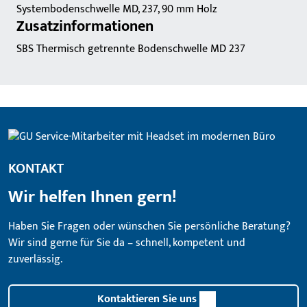
Systembodenschwelle MD, 237, 90 mm Holz
Zusatzinformationen
SBS Thermisch getrennte Bodenschwelle MD 237
KONTAKT
Wir helfen Ihnen gern!
Haben Sie Fragen oder wünschen Sie persönliche Beratung?
Wir sind gerne für Sie da – schnell, kompetent und
zuverlässig.
Kontaktieren Sie uns