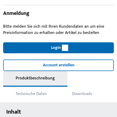
Anmeldung
Bitte melden Sie sich mit Ihren Kundendaten an um eine
Preisinformation zu erhalten oder Artikel zu bestellen
Login
Account erstellen
Produktbeschreibung
Technische Daten
Downloads
Inhalt