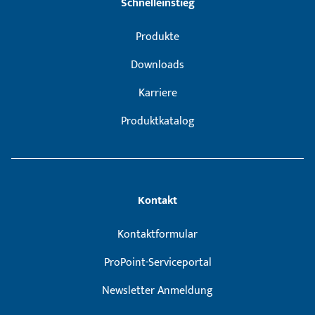
Schnelleinstieg
Produkte
Downloads
Karriere
Produktkatalog
Kontakt
Kontaktformular
ProPoint-Serviceportal
Newsletter Anmeldung