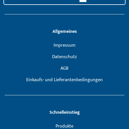
Allgemeines
Impressum
Datenschutz
AGB
Einkaufs- und Lieferantenbedingungen
Schnelleinstieg
Produkte