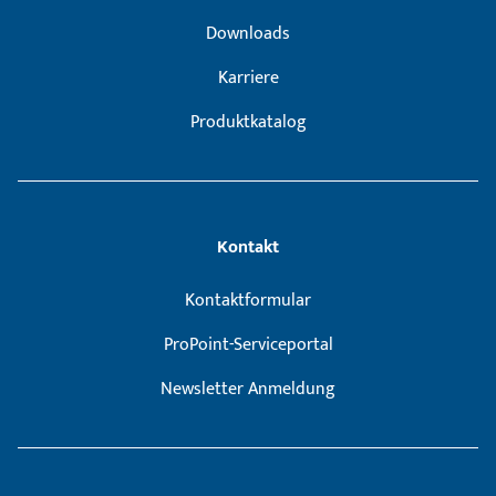
Downloads
Karriere
Produktkatalog
Kontakt
Kontaktformular
ProPoint-Serviceportal
Newsletter Anmeldung