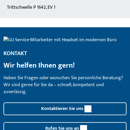
Trittschwelle P 1642, EV 1
KONTAKT
Wir helfen Ihnen gern!
Haben Sie Fragen oder wünschen Sie persönliche Beratung?
Wir sind gerne für Sie da – schnell, kompetent und
zuverlässig.
Kontaktieren Sie uns
Rufen Sie uns an