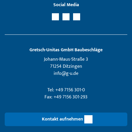
Social Media
Gretsch­-Unitas GmbH Baubeschläge
Johann-Maus-Straße 3
71254 Ditzingen
info@g-u.de
Tel: +49 7156 301-0
Fax: +49 7156 301-293
Kontakt aufnehmen