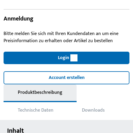
Anmeldung
Bitte melden Sie sich mit Ihren Kundendaten an um eine
Preisinformation zu erhalten oder Artikel zu bestellen
Login
Account erstellen
Produktbeschreibung
Technische Daten
Downloads
Inhalt