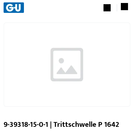
9-39318-15-0-1 | Trittschwelle P 1642