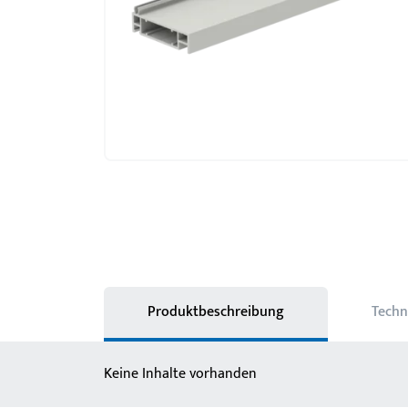
Produktbeschreibung
Techn
Keine Inhalte vorhanden