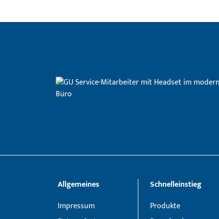
Allgemeines
Schnelleinstieg
Impressum
Produkte