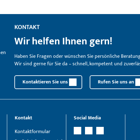
KONTAKT
Wir helfen Ihnen gern!
Haben Sie Fragen oder wünschen Sie persönliche Beratun
Wir sind gerne für Sie da – schnell, kompetent und zuverläs
Kontaktieren Sie uns
Rufen Sie uns an
Kontakt
Social Media
Kontaktformular