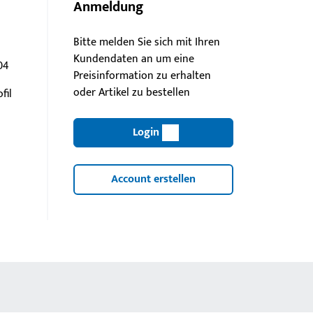
Anmeldung
Bitte melden Sie sich mit Ihren
Kundendaten an um eine
04
Preisinformation zu erhalten
oder Artikel zu bestellen
fil
Login
Account erstellen