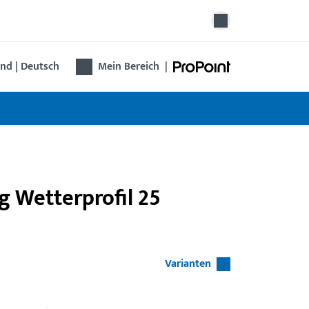
nd | Deutsch
Mein Bereich
|
g Wetterprofil 25
Varianten