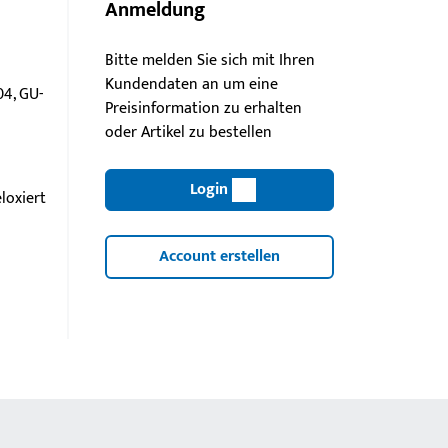
Anmeldung
Bitte melden Sie sich mit Ihren
Kundendaten an um eine
4, GU-
Preisinformation zu erhalten
oder Artikel zu bestellen
Login
loxiert
Account erstellen