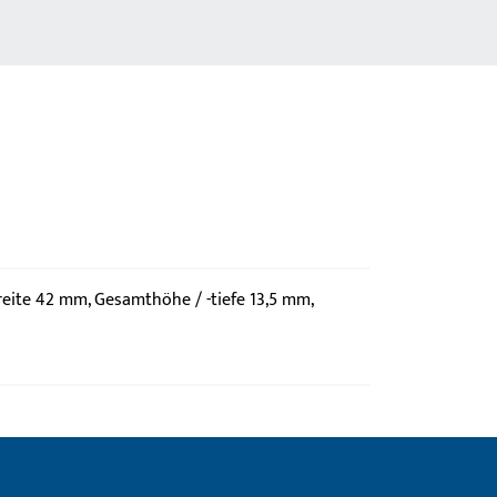
eite 42 mm, Gesamthöhe / -tiefe 13,5 mm,