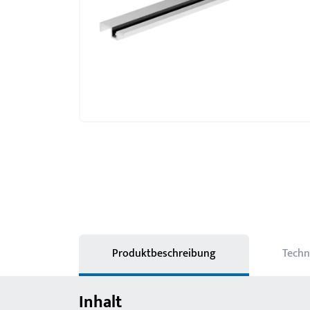
Produktbeschreibung
Techn
Inhalt