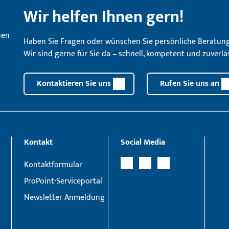
Wir helfen Ihnen gern!
Haben Sie Fragen oder wünschen Sie persönliche Beratun
Wir sind gerne für Sie da – schnell, kompetent und zuverläs
Kontaktieren Sie uns
Rufen Sie uns an
Kontakt
Social Media
Kontaktformular
ProPoint-Serviceportal
Newsletter Anmeldung