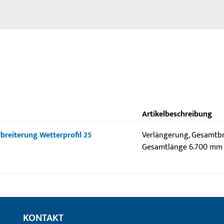
Artikelbeschreibung
rbreiterung Wetterprofil 25
Verlängerung, Gesamtbr
Gesamtlänge 6.700 mm
KONTAKT