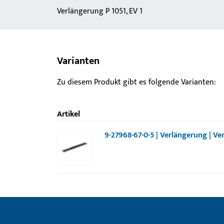
Verlängerung P 1051, EV 1
Varianten
Zu diesem Produkt gibt es folgende Varianten:
Artikel
9-27968-67-0-5 | Verlängerung | Ve