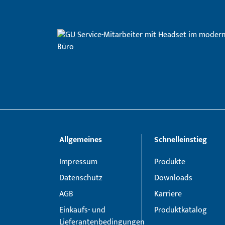
Allgemeines
Schnelleinstieg
Impressum
Produkte
Datenschutz
Downloads
AGB
Karriere
Einkaufs- und
Produktkatalog
Lieferantenbedingungen