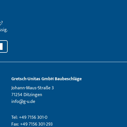
g?
sig.
Gretsch­-Unitas GmbH Baubeschläge
Johann-Maus-Straße 3
71254 Ditzingen
info@g-u.de
Tel: +49 7156 301-0
Fax: +49 7156 301-293