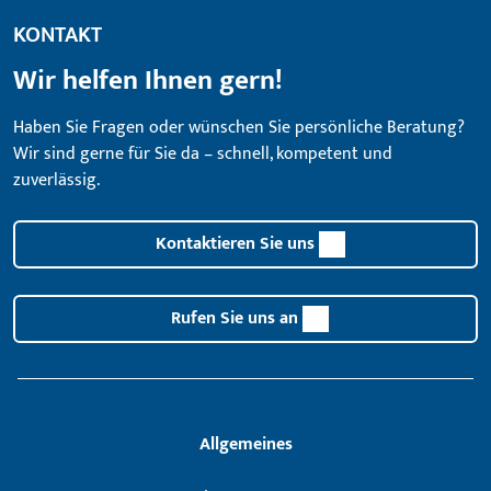
KONTAKT
Wir helfen Ihnen gern!
Haben Sie Fragen oder wünschen Sie persönliche Beratung?
Wir sind gerne für Sie da – schnell, kompetent und
zuverlässig.
Kontaktieren Sie uns
Rufen Sie uns an
Allgemeines