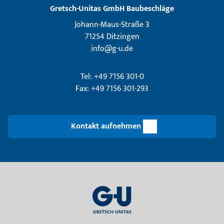
Gretsch­-Unitas GmbH Baubeschläge
Johann-Maus-Straße 3
71254 Ditzingen
info@g-u.de
Tel: +49 7156 301-0
Fax: +49 7156 301-293
Kontakt aufnehmen