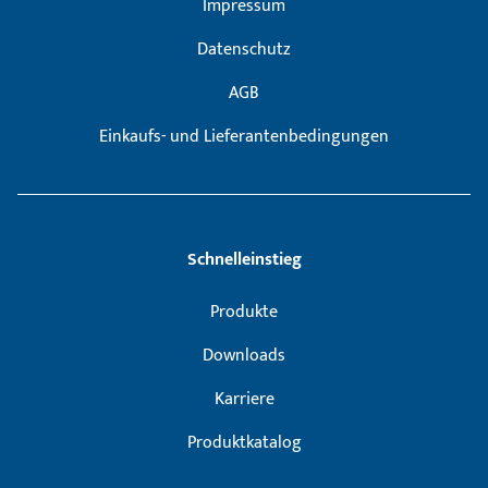
Impressum
Datenschutz
AGB
Einkaufs- und Lieferantenbedingungen
Schnelleinstieg
Produkte
Downloads
Karriere
Produktkatalog