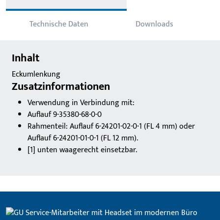
Technische Daten
Downloads
Inhalt
Eckumlenkung
Zusatzinformationen
Verwendung in Verbindung mit:
Auflauf 9-35380-68-0-0
Rahmenteil: Auflauf 6-24201-02-0-1 (FL 4 mm) oder
Auflauf 6-24201-01-0-1 (FL 12 mm).
[1] unten waagerecht einsetzbar.