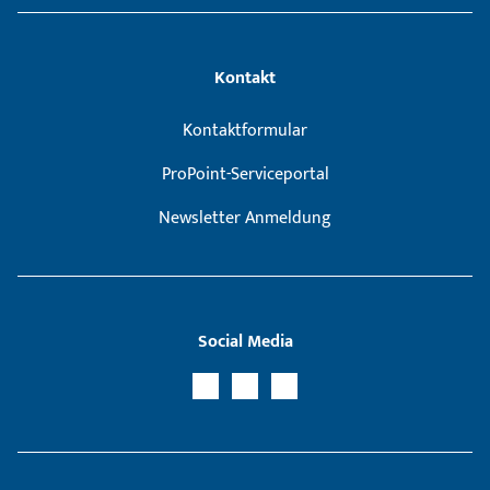
Kontakt
Kontaktformular
ProPoint-Serviceportal
Newsletter Anmeldung
Social Media